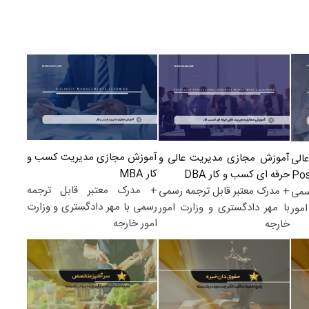
آموزش مجازی مدیریت کسب و
آموزش مجازی مدیریت عالی و
الی
کار MBA
حرفه ای کسب و کار DBA
+ مدرک معتبر قابل ترجمه
+ مدرک معتبر قابل ترجمه رسمی
سمی
رسمی با مهر دادگستری و وزارت
با مهر دادگستری و وزارت امور
مور
امور خارجه
خارجه