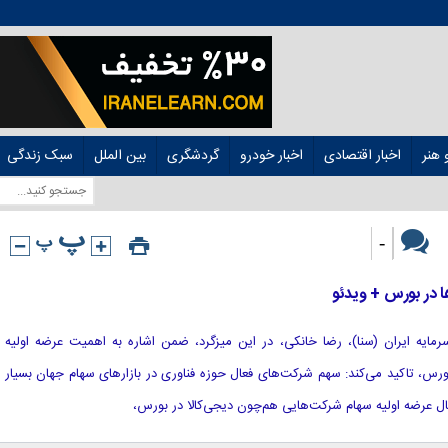
هنر
اخبار اقتصادی
اخبار خودرو
گردشگری
بین الملل
سبک زندگی
-
ا در بورس + ویدئو
زار سرمایه ایران (سنا)، رضا خانکی، در این میزگرد، ضمن اشاره به اهمیت عرضه اولیه
ورس، تاکید می‌کند: سهم شرکت‌های فعال حوزه فناوری در بازارهای سهام جهان بسیار
تمال عرضه اولیه سهام شرکت‌هایی هم‌چون دیجی‌کالا در بورس،