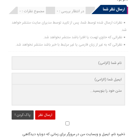
ارسال نظر شما
انتشار یافته : 0
در انتظار بررسی : 0
مجموع نظرات : 0
نظرات ارسال شده توسط شما، پس از تایید توسط مدیران سایت منتشر خواهد
شد.
نظراتی که حاوی تهمت یا افترا باشد منتشر نخواهد شد.
نظراتی که به غیر از زبان فارسی یا غیر مرتبط با خبر باشد منتشر نخواهد شد.
ارسال نظر
پاک کردن !
ذخیره نام، ایمیل و وبسایت من در مرورگر برای زمانی که دوباره دیدگاهی