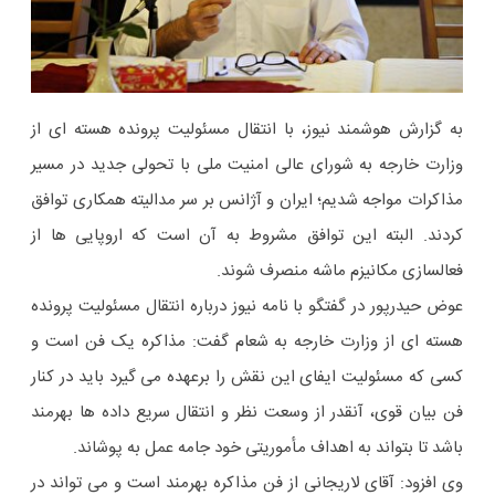
به گزارش هوشمند نیوز، با انتقال مسئولیت پرونده هسته ای از
وزارت خارجه به شورای عالی امنیت ملی با تحولی جدید در مسیر
مذاکرات مواجه شدیم؛ ایران و آژانس بر سر مدالیته همکاری توافق
کردند. البته این توافق مشروط به آن است که اروپایی ها از
فعالسازی مکانیزم ماشه منصرف شوند.
عوض حیدرپور در گفتگو با نامه نیوز درباره انتقال مسئولیت پرونده
هسته ای از وزارت خارجه به شعام گفت: مذاکره یک فن است و
کسی که مسئولیت ایفای این نقش را برعهده می گیرد باید در کنار
فن بیان قوی، آنقدر از وسعت نظر و انتقال سریع داده ها بهرمند
باشد تا بتواند به اهداف مأموریتی خود جامه عمل به پوشاند.
وی افزود: آقای لاریجانی از فن مذاکره بهرمند است و می تواند در