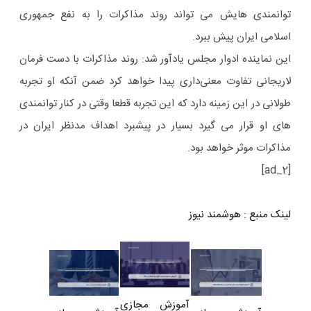
توانمندی هایش می تواند روند مذاکرات را به نفع جمهوری
اسلامی ایران پیش ببرد.
این نماینده ادوار مجلس یادآور شد: روند مذاکرات با دست فرمان
لاریجانی تفاوت معنی‌داری پیدا خواهد کرد ضمن آنکه او تجربه
طولانی در این زمینه دارد که این تجربه قطعا وقتی در کنار توانمندی
های او قرار می گیرد بسیار در پیشبرد اهداف مدنظر ایران در
مذاکرات موثر خواهد بود.
[ad_2]
لینک منبع
:
هوشمند نیوز
آموزش مجازی