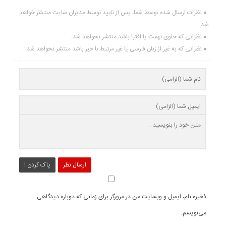
نظرات ارسال شده توسط شما، پس از تایید توسط مدیران سایت منتشر خواهد
شد.
نظراتی که حاوی تهمت یا افترا باشد منتشر نخواهد شد.
نظراتی که به غیر از زبان فارسی یا غیر مرتبط با خبر باشد منتشر نخواهد شد.
ارسال نظر
پاک کردن !
ذخیره نام، ایمیل و وبسایت من در مرورگر برای زمانی که دوباره دیدگاهی
می‌نویسم.