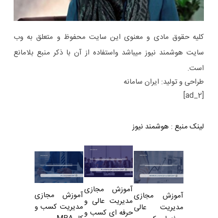
کلیه حقوق مادی و معنوی این سایت محفوظ و متعلق به وب
سایت هوشمند نیوز میباشد واستفاده از آن با ذکر منبع بلامانع
است.
طراحی و تولید: ایران سامانه
[ad_2]
لینک منبع
:
هوشمند نیوز
آموزش مجازی
آموزش مجازی
آموزش مجازی
مدیریت عالی و
مدیریت کسب و
مدیریت عالی
حرفه ای کسب و