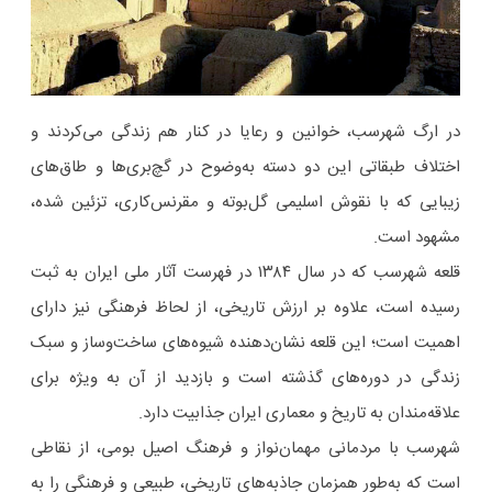
در ارگ شهرسب، خوانین و رعایا در کنار هم زندگی می‌کردند و
اختلاف طبقاتی این دو دسته به‌وضوح در گچ‌بری‌ها و طاق‌های
زیبایی که با نقوش اسلیمی گل‌بوته و مقرنس‌کاری، تزئین شده،
مشهود است.
قلعه شهرسب که در سال ۱۳۸۴ در فهرست آثار ملی ایران به ثبت
رسیده است، علاوه بر ارزش تاریخی، از لحاظ فرهنگی نیز دارای
اهمیت است؛ این قلعه نشان‌دهنده شیوه‌های ساخت‌وساز و سبک
زندگی در دوره‌های گذشته است و بازدید از آن به ‌ویژه برای
علاقه‌مندان به تاریخ و معماری ایران جذابیت دارد.
شهرسب با مردمانی مهمان‌نواز و فرهنگ اصیل بومی، از نقاطی
است که به‌طور همزمان جاذبه‌های تاریخی، طبیعی و فرهنگی را به