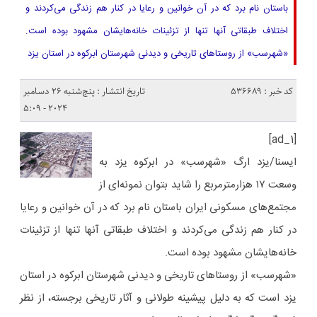
باستان نام برد که در آن خوانین و رعایا در کنار هم زندگی می‌کردند و
اختلاف طبقاتی آنها تنها از تزئینات خانه‌هایشان مشهود بوده است.
«شهرسب» از روستاهای تاریخی و دیدنی شهرستان ابرکوه در استان یزد
کد خبر : 536689
تاریخ انتشار : پنج‌شنبه 26 دسامبر
2024 - 5:09
[ad_1]
ایسنا/یزد
ارگ «شهرسب» در ابرکوه یزد به
وسعت ۱۷ هزارمترمربع را شاید بتوان نمونه‌ای از
مجتمع‌های مسکونی ایران باستان نام برد که در آن خوانین و رعایا
در کنار هم زندگی می‌کردند و اختلاف طبقاتی آنها تنها از تزئینات
خانه‌هایشان مشهود بوده است.
«شهرسب» از روستاهای تاریخی و دیدنی شهرستان ابرکوه در استان
یزد است که به دلیل پیشینه طولانی و آثار تاریخی برجسته، از نظر