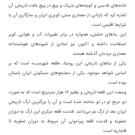
خانه‌های قدیمی و کوچه‌های باریک و پیچ‌ در پیچ بافت تاریخی آن
اشاره کرد که بازتابی از معماری سنتی کویری ایران و سازگاری آن با
شرایط اقلیمی است.
این بناهای خشتی، همواره در برابر تغییرات آب‌ و هوایی کویر
استقامت داشته و اکنون نیز نمادی از شیوه‌های هوشمندانه
معماری مردمان گذشته هستند.
یکی از بناهای تاریخی این روستا، «قلعه شهرسب» است که بر
اساس شواهد موجود، یکی از مجتمع‌های مسکونی ایران باستان
بوده است.
وسعت این قلعه تاریخی و عظیم ۱۷ هزار مترمربع است که به ‌صورت
دو مربع تو در تو ساخته شده‌ است و آن را بزرگترین ارگ تاریخی
ایران بعد از ارگ بم می‌دانند. قدمت قلعه مرکزی این ارگ به دوران
صفویه و قدمت قلعه پیرامونی آن مربوط به دوران صفویه تا
قاجاریه است.