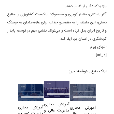
بازدیدکنندگان ارائه می‌دهد.
آثار باستانی، مناظر کویری و محصولات باکیفیت کشاورزی و صنایع
دستی، این منطقه را به مقصدی جذاب برای علاقه‌مندان به فرهنگ
و تاریخ ایران بدل کرده است و می‌تواند نقشی مهم در توسعه پایدار
گردشگری در استان یزد ایفا کند.
انتهای پیام
[ad_2]
لینک منبع
:
هوشمند نیوز
آموزش مجازی
آموزش مجازی
آموزش مجازی
مدیریت عالی و
مدیریت کسب و
مدیریت عالی