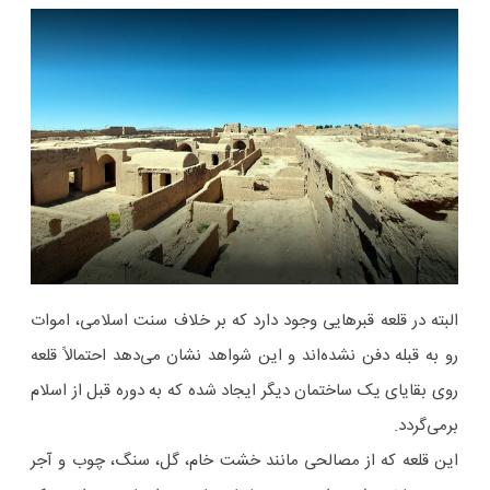
البته در قلعه قبرهایی وجود دارد که بر خلاف سنت اسلامی، اموات
رو به قبله دفن نشده‌اند و این شواهد نشان می‌دهد احتمالاً قلعه
روی بقایای یک ساختمان دیگر ایجاد شده که به دوره قبل از اسلام
برمی‌گردد.
این قلعه که از مصالحی مانند خشت خام، گل، سنگ، چوب و آجر