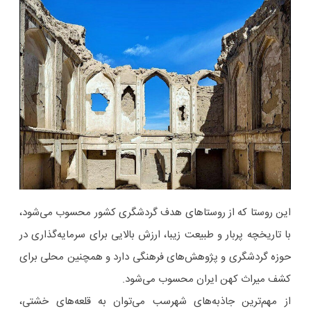
این روستا که از روستاهای هدف گردشگری کشور محسوب می‌شود،
با تاریخچه پربار و طبیعت زیبا، ارزش بالایی برای سرمایه‌گذاری در
حوزه گردشگری و پژوهش‌های فرهنگی دارد و همچنین محلی برای
کشف میراث کهن ایران محسوب می‌شود.
از مهم‌ترین جاذبه‌های شهرسب می‌توان به قلعه‌های خشتی،