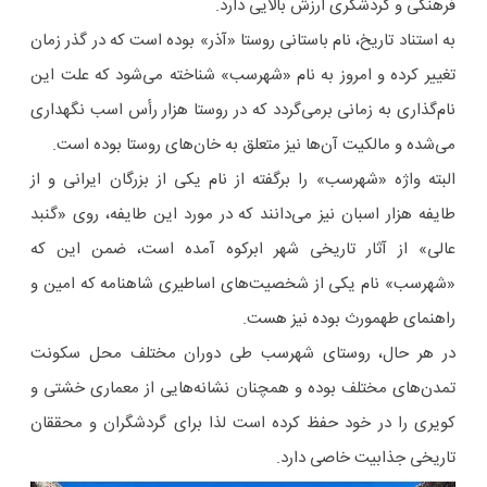
فرهنگی و گردشگری ارزش بالایی دارد.
به استناد تاریخ، نام باستانی روستا «آذر» بوده است که در گذر زمان
تغییر کرده و امروز به نام «شهرسب» شناخته می‌شود که علت این
نام‌گذاری به زمانی برمی‌گردد که در روستا هزار رأس اسب نگهداری
می‌شده و مالکیت آن‌ها نیز متعلق به خان‌های روستا بوده است.
البته واژه «شهرسب» را برگفته از نام یکی از بزرگان ایرانی و از
طایفه هزار اسبان نیز می‌دانند که در مورد این طایفه، روی «گنبد
عالی» از آثار تاریخی شهر ابرکوه آمده است، ضمن این که
«شهرسب» نام یکی از شخصیت‌های اساطیری شاهنامه که امین و
راهنمای طهمورث بوده نیز هست.
در هر حال، روستای شهرسب طی دوران مختلف محل سکونت
تمدن‌های مختلف بوده و همچنان نشانه‌هایی از معماری خشتی و
کویری را در خود حفظ کرده است لذا برای گردشگران و محققان
تاریخی جذابیت خاصی دارد.