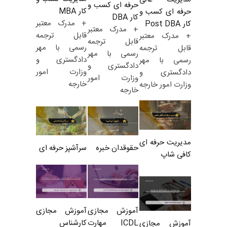
حرفه ای کسب و
کار MBA
حرفه ای کسب و
کار DBA
+ مدرک معتبر
کار Post DBA
+ مدرک معتبر
قابل ترجمه
+ مدرک معتبر
قابل ترجمه
رسمی با مهر
قابل ترجمه
رسمی با مهر
دادگستری و
رسمی با مهر
دادگستری و
وزارت امور
دادگستری و
وزارت امور
خارجه
وزارت امور خارجه
خارجه
مدیریت حرفه ای
حقوقدان خبره
سرآشپز حرفه ای
کافی شاپ
آموزش مجازی
آموزش مجازی
ICDL مهارت
کارشناس
آموزش مجازی