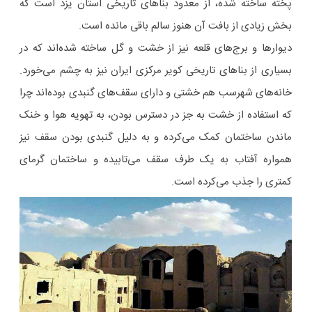
پخته ساخته شده، از معدود بناهای تاریخی استان یزد است که
بخش زیادی از بافت آن هنوز سالم باقی مانده است.
دیوارها و برج‌های قلعه نیز از خشت و گل ساخته شده‌اند که در
بسیاری از بناهای تاریخی کویر مرکزی ایران نیز به چشم می‌خورد.
خانه‌های شهرسب هم خشتی و دارای سقف‌های گنبدی بوده‌اند چرا
که استفاده از خشت به جز در دسترس بودن، به تهویه هوا و خنک
ماندن ساختمان کمک می‌کرده و به دلیل گنبدی بودن سقف نیز
همواره آفتاب به یک طرف سقف می‌تابیده و ساختمان گرمای
کمتری را جذب می‌کرده است.