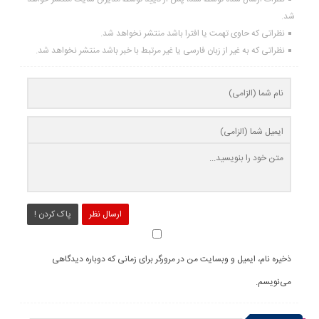
شد.
نظراتی که حاوی تهمت یا افترا باشد منتشر نخواهد شد.
نظراتی که به غیر از زبان فارسی یا غیر مرتبط با خبر باشد منتشر نخواهد شد.
ارسال نظر
پاک کردن !
ذخیره نام، ایمیل و وبسایت من در مرورگر برای زمانی که دوباره دیدگاهی
می‌نویسم.