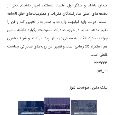
میدان باشند و سنگر اول اقتصاد هستند، اظهار داشت: یکی از
دغدغه‌های اصلی صادرکنندگان مقررات و ممنوعیت‌های خلق الساعه
است، دولت باید اولویت واردات و صادرات را تعیین کند و آن را
تغییر ندهد. نباید در حوزه صادرات ممنوعیت یکباره داشته باشیم
چراکه صادرکنندگان به سختی در بازار پیدا می‌کنند و شرط مشتری
هم استمرار کالا رسانی است و تغییر این رویه‌های صادراتی سیاست
غلطی است.
223223
[ad_2]
لینک منبع
:
هوشمند نیوز