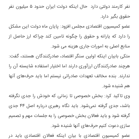
نفر کارمند دولتی دارد حال اینکه دولت ایران حدود ۵ میلیون نفر
حقوق بگیر دارد.
عضو کمیسیون اقتصادی مجلس افزود: پایان ماه دولت این مشکل
را دارد که یارانه و حقوق را چگونه تامین کند چراکه ارز حاصل از
منابع اصلی به امورات جاری هزینه می شود.
متکی بابیان اینکه اولین سنگر اقتصاد، صادرکنندگان هستند، گفت:
هرچند صادرکنندگان ارزآوری دارند اما اختیار استفاده شایسته آن را
ندارند. بنده مخالف تعهدات صادراتی نیستم اما باید حرف‌های آنها
هم شنیده شود.
وی تاکید کرد: بخش خصوصی تا زمانی که خودش را جدی نگرفته
باشد، جدی گرفته نمی‌شود. باید نگاه رهبری درباره اصل ۴۴ جدی
گرفته شود و باید فعالان بخش خصوصی را به جلسات مهم و تصمیم
سازی دعوت کنیم حرف‌های آنها شنیده شود.
عضو کمیسیون اقتصادی با بیان اینکه فعالان اقتصادی باید در