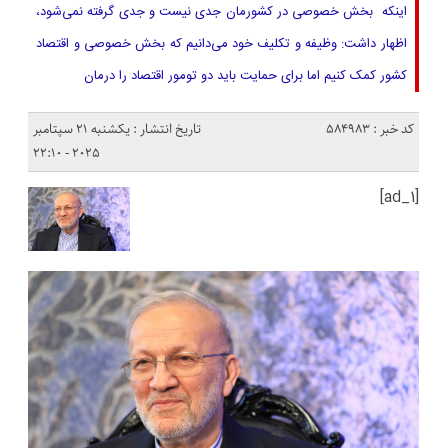
اینکه بخش خصوصی در کشورمان جدی نیست و جدی گرفته نمی‌شود،
اظهار داشت: وظیفه و تکلیف خود می‌دانیم که بخش خصوصی و اقتصاد
کشور کمک کنیم اما برای حمایت باید دو تومور اقتصاد را درمان
کد خبر : 584983
تاریخ انتشار : یکشنبه 21 سپتامبر
2025 - 22:10
[ad_1]