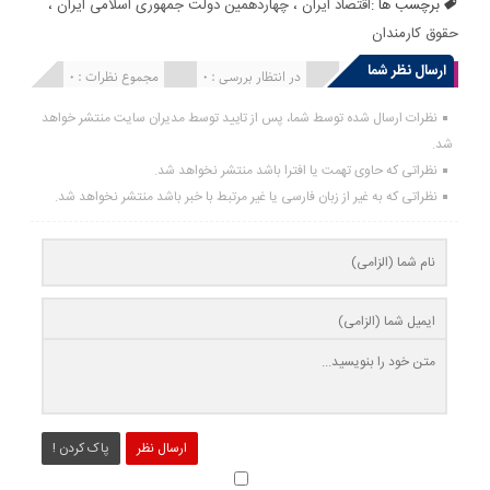
برچسب ها :
اقتصاد ایران
،
چهاردهمین دولت جمهوری اسلامی ایران
،
حقوق کارمندان
ارسال نظر شما
انتشار یافته : 0
در انتظار بررسی : 0
مجموع نظرات : 0
نظرات ارسال شده توسط شما، پس از تایید توسط مدیران سایت منتشر خواهد
شد.
نظراتی که حاوی تهمت یا افترا باشد منتشر نخواهد شد.
نظراتی که به غیر از زبان فارسی یا غیر مرتبط با خبر باشد منتشر نخواهد شد.
ارسال نظر
پاک کردن !