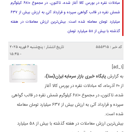
مبادلات نقره در بورس کالا آغاز شده، تاکنون، در مجموع ۶۸۱۰ کیلوگرم
شمش نقره در قالب گواهی سپرده و قرارداد آتی به ارزش بیش از ۶۳۷
میلیارد تومان معامله شده است. بیش‌ترین ارزش معاملات در هفته
گذشته با بیش از ۵۸ میلیارد تومان
کد خبر : 555315
تاریخ انتشار : پنج‌شنبه 6 فوریه 2025
- 15:45
[ad_1]
به گزارش
پایگاه خبری بازار سرمایه ایران(سنا)
،
از ۲۰ آذرماه، که مبادلات نقره در بورس کالا آغاز
شده، تاکنون، در مجموع ۶۸۱۰ کیلوگرم شمش نقره در قالب گواهی
سپرده و قرارداد آتی به ارزش بیش از ۶۳۷ میلیارد تومان معامله
شده است.
بیش‌ترین ارزش معاملات در هفته گذشته با بیش از ۵۸ میلیارد