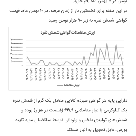
تومان در ۷ بهمن ماه رقم خورد.
در این هفته برای نخستین بار از زمان عرضه، در ۱۰ بهمن ماه، قیمت
گواهی شمش نقره به زیر ۹۰ هزار تومان رسید.
دارایی پایه هر گواهی سپرده کالایی معادل یک گرم از شمش نقره
یک کیلوگرمی با عیار معاملاتی ۹۹۹.۹ (قسمت در هزار) بوده و
شمش‌های تولیدی داخلی و وارداتی توسط متقاضیان مورد تایید
بورس، قابل تحویل به انبار هستند.