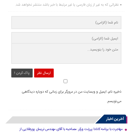
نظراتی که به غیر از زبان فارسی یا غیر مرتبط با خبر باشد منتشر نخواهد شد.
ارسال نظر
پاک کردن !
ذخیره نام، ایمیل و وبسایت من در مرورگر برای زمانی که دوباره دیدگاهی
می‌نویسم.
آخرین اخبار
مهاجرت با برنامه کانادا پرزنت ورکر: مصاحبه با آقای مهندس نریمان پورطلایی از