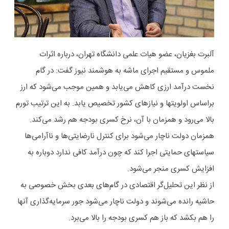
آلبرت بغزیان، عضو هیات علمی دانشگاه تهران، درباره اثرات
ملموس و مستقیم اجرای ماشه به هوشمند نیوز گفت: در گام
نخست درآمد ارزی کاهش می‌یابد و همین موجب می‌شود که ارز
براساس اولویتها و نیازهای کشور تخصیص یابد. به این ترتیب تورم
بالا می‌رود و همزمان با آن، نرخ کسری بودجه هم رشد می‌کند.
همزمان دولت ناچار می‌شود برای کنترل نارضایتی‌ها و ناآرامی‌ها
سیاستهای حمایتی اجرا کند که چون درآمد کافی ندارد دوباره به
افزایش کسری منجر می‌شود.
از نظر این تحلیل‌گر اقتصادی در گام‌های بعدی بخش خصوصی به
حاشیه رانده می‌شوند و دولت ناچار می‌شود جور سرمایه‌گذاری آنها
را هم بکشد که باز هم کسری بودجه را بالا می‌برد.