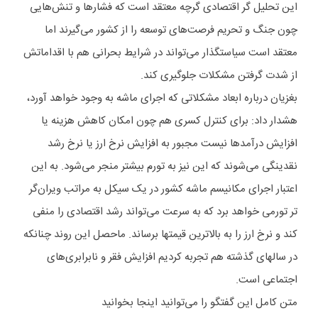
این تحلیل گر اقتصادی گرچه معتقد است که فشارها و تنش‌هایی
چون جنگ و تحریم فرصت‌های توسعه را از کشور می‌گیرند اما
معتقد است سیاستگذار می‌تواند در شرایط بحرانی هم با اقداماتش
از شدت گرفتن مشکلات جلوگیری کند.
بغزیان درباره ابعاد مشکلاتی که اجرای ماشه به وجود خواهد آورد،
هشدار داد: برای کنترل کسری هم چون امکان کاهش هزینه یا
افزایش درآمدها نیست مجبور به افزایش نرخ ارز یا نرخ رشد
نقدینگی می‌شوند که این نیز به تورم بیشتر منجر می‌شود. به این
اعتبار اجرای مکانیسم ماشه کشور در یک سیکل به مراتب ویران‌گر
تر تورمی خواهد برد که به سرعت می‌تواند رشد اقتصادی را منفی
کند و نرخ ارز را به بالاترین قیمتها برساند. ماحصل این روند چنانکه
در سالهای گذشته هم تجربه کردیم افزایش فقر و نابرابری‌های
اجتماعی است.
متن کامل این گفتگو را می‌توانید اینجا بخوانید