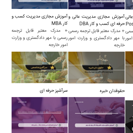
آموزش مجازی مدیریت کسب و
آموزش مجازی مدیریت عالی و
الی
کار MBA
حرفه ای کسب و کار DBA
+ مدرک معتبر قابل ترجمه
+ مدرک معتبر قابل ترجمه رسمی
سمی
رسمی با مهر دادگستری و وزارت
با مهر دادگستری و وزارت امور
مور
امور خارجه
خارجه
سرآشپز حرفه ای
حقوقدان خبره