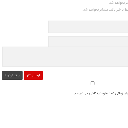
شر نخواهد شد.
تبط با خبر باشد منتشر نخواهد شد.
ارسال نظر
پاک کردن !
رای زمانی که دوباره دیدگاهی می‌نویسم.