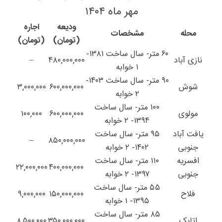
مهر ماه ۱۴۰۴
ودیعه
اجاره
محله
مشخصات
(تومان)
(تومان)
۶۰ متر- سال ساخت ۱۳۸۱-
نازی آباد
۴۸۰,۰۰۰,۰۰۰
–
۱ خوابه
۹۰ متر- سال ساخت ۱۴۰۳-
شوش
۶۰۰,۰۰۰,۰۰۰
۳,۰۰۰,۰۰۰
۲ خوابه
۱۰۰ متر- سال ساخت
مولوی
۶۰۰,۰۰۰,۰۰۰
۱۰۰,۰۰۰
۱۳۹۴- ۲ خوابه
یافت آباد
۹۵ متر- سال ساخت
–
۸۵۰,۰۰۰,۰۰۰
جنوبی
۱۴۰۲- ۲ خوابه
افسریه
۱۱۰ متر- سال ساخت
۲۲,۰۰۰,۰۰۰
۴۰۰,۰۰۰,۰۰۰
جنوبی
۱۳۹۷- ۲ خوابه
۵۵ متر- سال ساخت
فلاح
۱۵۰,۰۰۰,۰۰۰
۹,۰۰۰,۰۰۰
۱۳۹۵- ۱ خوابه
۸۵ متر- سال ساخت
اتابک
۳۵۰,۰۰۰,۰۰۰
۸,۵۰۰,۰۰۰