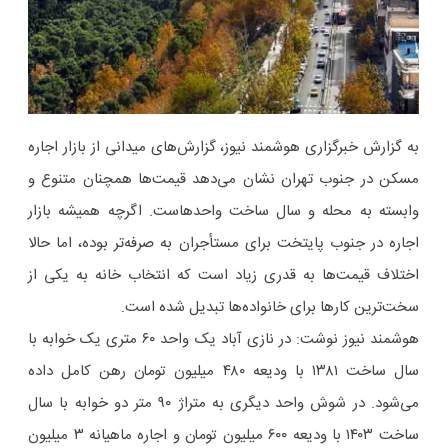
به گزارش خبرگزاری هوشمند نیوز، گزارش‌های میدانی از بازار اجاره
مسکن در جنوب تهران نشان می‌دهد قیمت‌ها همچنان متنوع و
وابسته به محله و سال ساخت واحدهاست. اگرچه همیشه بازار
اجاره در جنوب پایتخت برای مستأجران به‌ صرفه‌تر بوده، اما حالا
اختلاف قیمت‌ها به‌ قدری زیاد است که انتخاب خانه به یکی از
سخت‌ترین کارها برای خانواده‌ها تبدیل شده است.
هوشمند نیوز نوشت: در نازی‌ آباد یک واحد ۶۰ متری یک‌ خوابه با
سال ساخت ۱۳۸۱ با ودیعه ۴۸۰ میلیون تومان رهن کامل داده
می‌شود. در شوش واحد دیگری به متراژ ۹۰ متر دو خوابه با سال
ساخت ۱۴۰۳ با ودیعه ۶۰۰ میلیون تومان و اجاره ماهیانه ۳ میلیون