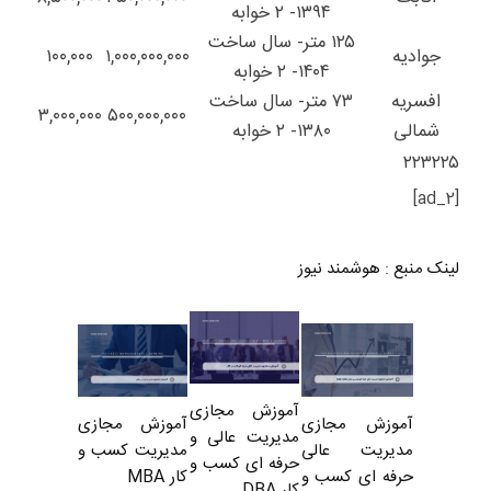
۱۳۹۴- ۲ خوابه
۱۲۵ متر- سال ساخت
جوادیه
۱,۰۰۰,۰۰۰,۰۰۰
۱۰۰,۰۰۰
۱۴۰۴- ۲ خوابه
افسریه
۷۳ متر- سال ساخت
۳,۰۰۰,۰۰۰
۵۰۰,۰۰۰,۰۰۰
شمالی
۱۳۸۰- ۲ خوابه
۲۲۳۲۲۵
[ad_2]
لینک منبع
:
هوشمند نیوز
آموزش مجازی
آموزش مجازی
آموزش مجازی
مدیریت عالی و
مدیریت کسب و
مدیریت عالی
حرفه ای کسب و
کار MBA
حرفه ای کسب و
کار DBA