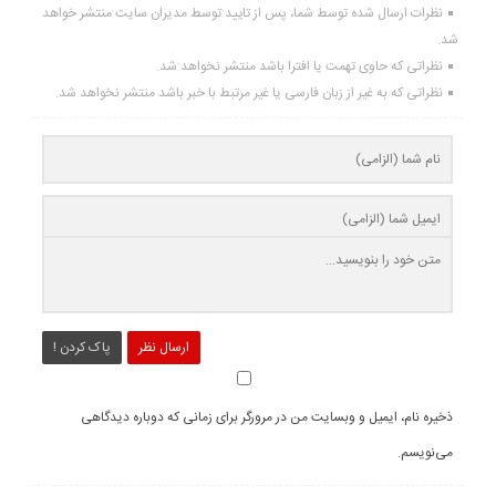
نظرات ارسال شده توسط شما، پس از تایید توسط مدیران سایت منتشر خواهد
شد.
نظراتی که حاوی تهمت یا افترا باشد منتشر نخواهد شد.
نظراتی که به غیر از زبان فارسی یا غیر مرتبط با خبر باشد منتشر نخواهد شد.
ارسال نظر
پاک کردن !
ذخیره نام، ایمیل و وبسایت من در مرورگر برای زمانی که دوباره دیدگاهی
می‌نویسم.