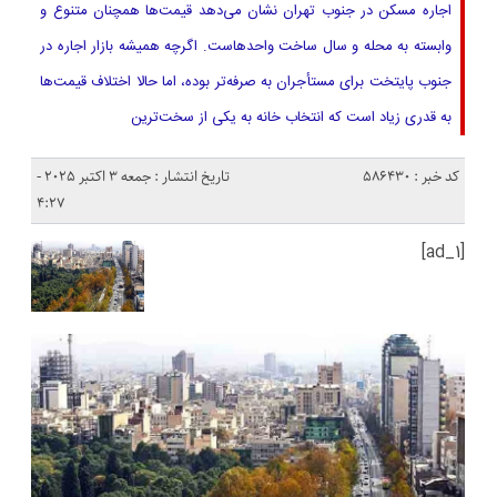
اجاره مسکن در جنوب تهران نشان می‌دهد قیمت‌ها همچنان متنوع و
وابسته به محله و سال ساخت واحدهاست. اگرچه همیشه بازار اجاره در
جنوب پایتخت برای مستأجران به‌ صرفه‌تر بوده، اما حالا اختلاف قیمت‌ها
به‌ قدری زیاد است که انتخاب خانه به یکی از سخت‌ترین
کد خبر : 586430
تاریخ انتشار : جمعه 3 اکتبر 2025 -
4:27
[ad_1]