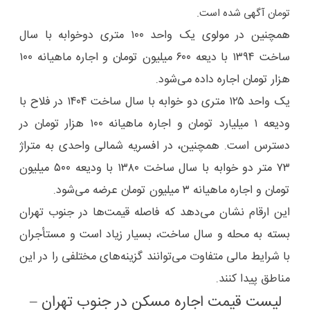
تومان آگهی شده است.
همچنین در مولوی یک واحد ۱۰۰ متری دوخوابه با سال
ساخت ۱۳۹۴ با دیعه ۶۰۰ میلیون تومان و اجاره ماهیانه ۱۰۰
هزار تومان اجاره داده می‌شود.
یک واحد ۱۲۵ متری دو خوابه با سال ساخت ۱۴۰۴ در فلاح با
ودیعه ۱ میلیارد تومان و اجاره ماهیانه ۱۰۰ هزار تومان در
دسترس است. همچنین، در افسریه شمالی واحدی به متراژ
۷۳ متر دو خوابه با سال ساخت ۱۳۸۰ با ودیعه ۵۰۰ میلیون
تومان و اجاره ماهیانه ۳ میلیون تومان عرضه می‌شود.
این ارقام نشان می‌دهد که فاصله قیمت‌ها در جنوب تهران
بسته به محله و سال ساخت، بسیار زیاد است و مستأجران
با شرایط مالی متفاوت می‌توانند گزینه‌های مختلفی را در این
مناطق پیدا کنند.
لیست قیمت اجاره مسکن در جنوب تهران –