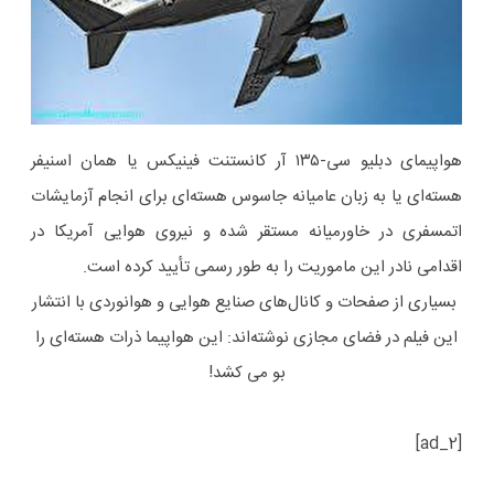
هواپیمای دبلیو سی-۱۳۵ آر کانستنت فینیکس یا همان اسنیفر
هسته‌ای یا به زبان عامیانه جاسوس هسته‌ای برای انجام آزمایشات
اتمسفری در خاورمیانه مستقر شده و نیروی هوایی آمریکا در
اقدامی نادر این ماموریت را به طور رسمی تأیید کرده است.
بسیاری از صفحات و کانال‌های صنایع هوایی و هوانوردی با انتشار
این فیلم در فضای مجازی نوشته‌اند: این هواپیما ذرات هسته‌ای را
بو می کشد!
[ad_2]