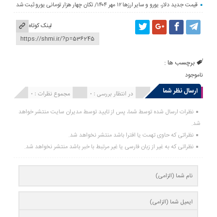
قیمت جدید دلار، یورو و سایر ارزها ۱۲ مهر ۱۴۰۴/ تکان چهار هزار تومانی یورو ثبت شد
لینک کوتاه
برچسب ها :
ناموجود
ارسال نظر شما
انتشار یافته : 0
در انتظار بررسی : 0
مجموع نظرات : 0
نظرات ارسال شده توسط شما، پس از تایید توسط مدیران سایت منتشر خواهد
شد.
نظراتی که حاوی تهمت یا افترا باشد منتشر نخواهد شد.
نظراتی که به غیر از زبان فارسی یا غیر مرتبط با خبر باشد منتشر نخواهد شد.