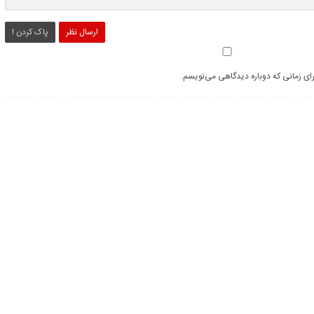
ارسال نظر
پاک کردن !
رای زمانی که دوباره دیدگاهی می‌نویسم.