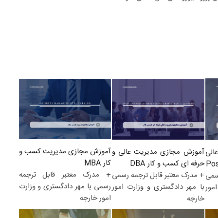
آموزش مجازی مدیریت کسب و
آموزش مجازی مدیریت عالی و
الی
کار MBA
حرفه ای کسب و کار DBA
+ مدرک معتبر قابل ترجمه
+ مدرک معتبر قابل ترجمه رسمی
سمی
رسمی با مهر دادگستری و وزارت
با مهر دادگستری و وزارت امور
مور
امور خارجه
خارجه