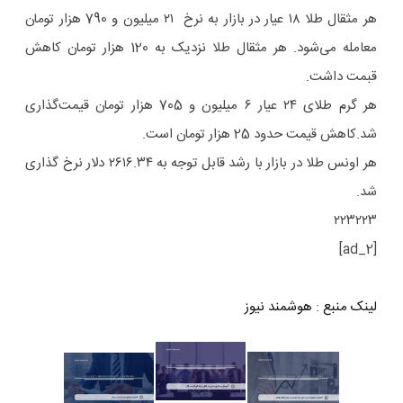
هر مثقال طلا ۱۸ عیار در بازار به نرخ ۲۱ میلیون و 790 هزار تومان
معامله می‌شود. هر مثقال طلا نزدیک به 120 هزار تومان کاهش
قبمت داشت.
هر گرم طلای ۲۴ عیار ۶ میلیون و 705 هزار تومان قیمت‌گذاری
شد.کاهش قیمت حدود 25 هزار تومان است.
هر اونس طلا در بازار با رشد قابل توجه به ۲۶۱۶.۳۴ دلار نرخ گذاری
شد.
۲۲۳۲۲۳
[ad_2]
لینک منبع
:
هوشمند نیوز