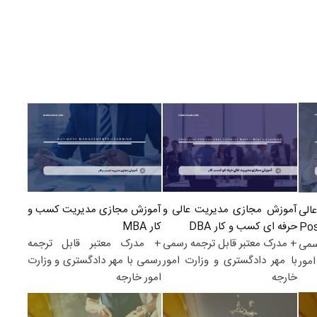
آموزش مجازی مدیریت کسب و
آموزش مجازی مدیریت عالی و
الی
کار MBA
حرفه ای کسب و کار DBA
+ مدرک معتبر قابل ترجمه
+ مدرک معتبر قابل ترجمه رسمی
سمی
رسمی با مهر دادگستری و وزارت
با مهر دادگستری و وزارت امور
مور
امور خارجه
خارجه