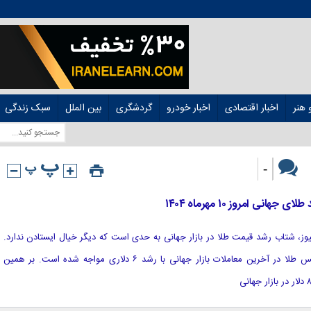
هنر
اخبار اقتصادی
اخبار خودرو
گردشگری
بین الملل
سبک زندگی
-
ی امروز ۱۰ مهرماه ۱۴۰۴
د نیوز، شتاب رشد قیمت طلا در بازار جهانی به حدی است که دیگر خیال ایستادن ندارد.
بررسی‌ها نشان می‌دهد که قیمت اونس طلا در آخرین معاملات بازار جهانی با رشد ۶ دلاری مواجه شده است. بر همین