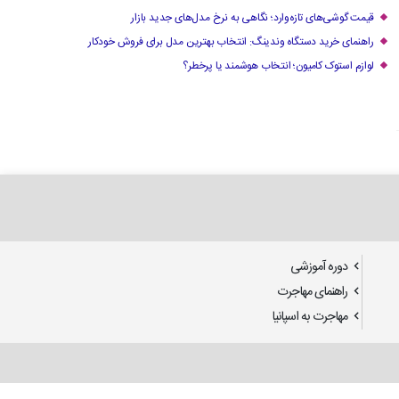
قیمت گوشی‌های تازه‌وارد؛ نگاهی به نرخ مدل‌های جدید بازار
راهنمای خرید دستگاه وندینگ: انتخاب بهترین مدل برای فروش خودکار
لوازم استوک کامیون؛ انتخاب هوشمند یا پرخطر؟
دوره آموزشی
راهنمای مهاجرت
مهاجرت به اسپانیا