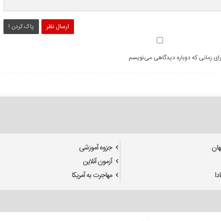
ارسال نظر
پاک کردن !
رای زمانی که دوباره دیدگاهی می‌نویسم.
هان
جزوه آموزشی
آزمون آنلاین
دا
مهاجرت به آمریکا