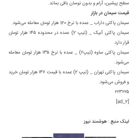
سطح پیشین، آرام و بدون نوسان باقی بماند.
قیمت سیمان در بازار
سیمان پاکتی داراب _ عمده با نرخ 120 هزار تومان معامله می‌شود.
سیمان پاکتی آبیک _ (تیپ 2) عمده در محدوده ۱۴۵ هزار تومان
قرار دارد.
سیمان پاکتی ساوه (تیپ۲) _ عمده با نرخ ۱۳۵ هزار تومان معامله
می‌شود.
سیمان پاکتی تهران _ (تیپ 2) عمده با قیمت ۱۴۷ هزار تومان خرید
و فروش می‌شود.
۲۲۳۲۲۵
[ad_2]
لینک منبع
:
هوشمند نیوز