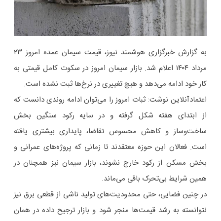
به گزارش خبرگزاری هوشمند نیوز، قیمت سیمان عمده امروز ۲۳
مرداد ۱۴۰۴ اعلام شد. بازار سیمان امروز در سکوت کامل قیمتی به
کار خود ادامه می‌دهد و هیچ تغییری در نرخ‌ها ثبت نشده است.
اعتمادآنلاین نوشت: ثبات امروز را می‌توان ادامه روندی دانست که
از ابتدای هفته شکل گرفته و در سایه رکود سنگین بخش
ساخت‌وساز و کاهش محسوس تقاضا، پایداری بیشتری یافته
است. فعالان این حوزه معتقدند تا زمانی که پروژه‌های عمرانی و
بخش مسکن از رکود خارج نشوند، بازار سیمان نیز همچنان در
همین شرایط بی‌تحرک باقی می‌ماند.
در چنین فضایی، حتی محدودیت‌های تولید ناشی از قطعی برق نیز
نتوانسته به رشد قیمت‌ها منجر شود و بازار ترجیح داده در همان