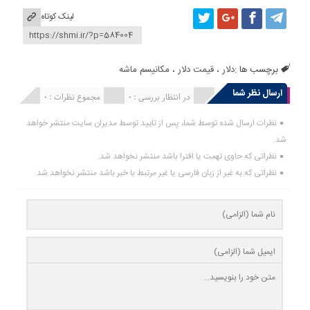
لینک کوتاه
برچسب ها :
دلار
،
قیمت دلار
،
مکانیسم ماشه
ارسال نظر شما
انتشار یافته : 0
در انتظار بررسی : 0
مجموع نظرات : 0
نظرات ارسال شده توسط شما، پس از تایید توسط مدیران سایت منتشر خواهد
شد.
نظراتی که حاوی تهمت یا افترا باشد منتشر نخواهد شد.
نظراتی که به غیر از زبان فارسی یا غیر مرتبط با خبر باشد منتشر نخواهد شد.