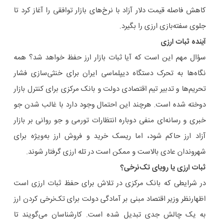
کاهش فاصله قیمت دلار آزاد با نرخ‌های بازار توافقی را آغاز کرد تا
جلوی سفته‌بازی ارزی را بگیرد.
آینده ثبات ارزی
سؤال مهم این است که آیا ثبات بازار ارز حفظ خواهد شد؟ همه
نگاه‌ها به تحرک دستگاه دیپلماسی ایران برای خنثی‌سازی فشار
تحریم‌ها و تدبیر تیم اقتصادی دولت و بانک مرکزی برای کنترل بازار
دوخته شده است. هرچند این احتمال وجود دارد با غالب شدن جو
خبری و رسانه‌ای منفی دوباره انتظارات تورمی و جو روانی بر بازار
آزاد ارز حاکم شود، اما ریسک خرید و فروش ارز به‌ویژه برای
شهروندان عادی بالاست و ممکن است در تله ارزی گرفتار شوند.
ثبات ارزی یا رویای تک‌نرخی؟
در شرایطی که بانک مرکزی در تلاش برای حفظ ثبات ارزی است
اظهارنظر وزیر اقتصاد مبنی بر آمادگی دولت برای تک‌نرخی کردن ارز
به یک چالش جدی تبدیل شده است. کارشناسان می‌گویند تا