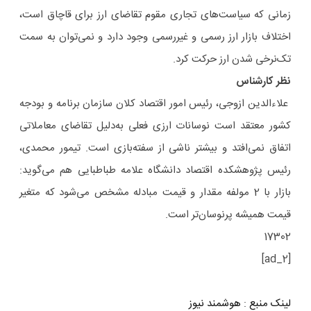
زمانی که سیاست‌های تجاری مقوم تقاضای ارز برای قاچاق است،
اختلاف بازار ارز رسمی و غیررسمی وجود دارد و نمی‌توان به سمت
تک‌نرخی شدن ارز حرکت کرد.
نظر کارشناس
علاءالدین ازوجی، رئیس امور اقتصاد کلان سازمان برنامه و بودجه
کشور معتقد است نوسانات ارزی فعلی به‌دلیل تقاضای معاملاتی
اتفاق نمی‌افتد و بیشتر ناشی از سفته‌بازی است. تیمور محمدی،
رئیس پژوهشکده اقتصاد دانشگاه علامه طباطبایی هم می‌گوید:
بازار با 2 مولفه مقدار و قیمت مبادله مشخص می‌شود که متغیر
قیمت همیشه پرنوسان‌تر است.
17302
[ad_2]
لینک منبع
:
هوشمند نیوز