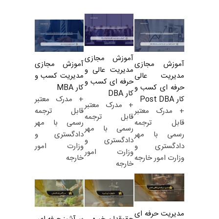
آموزش مجازی
آموزش مجازی
آموزش مجازی
مدیریت عالی و
مدیریت کسب و
مدیریت عالی
حرفه ای کسب و
کار MBA
حرفه ای کسب و
کار DBA
+ مدرک معتبر
کار Post DBA
+ مدرک معتبر
قابل ترجمه
+ مدرک معتبر
قابل ترجمه
رسمی با مهر
قابل ترجمه
رسمی با مهر
دادگستری و
رسمی با مهر
دادگستری و
وزارت امور
دادگستری و
وزارت امور
خارجه
وزارت امور خارجه
خارجه
مدیریت حرفه ای