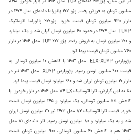
در این میان، پژو۲۰۷ دنده‌ای TU۵ مدل ۱۴۰۴ در بازار خودرو ۸۴۵
میلیون تومان به فروش رفت. پژو ۲۰۷ پانوراما دنده‌ای مدل ۱۴۰۴ در
بازار ۹۳۰ میلیون تومان قیمت خورد. پژو۲۰۷ پانوراما اتوماتیک
TU۵P مدل ۱۴۰۴ در حدود ۴۰ میلیون تومان گران شد و یک میلیارد
و ۱۷۰ میلیون تومان به فروش رفت. پژو ۲۰۷ TU۳ مدل ۱۴۰۴ در بازار
۷۶۰ میلیون تومان قیمت پیدا کرد.
پژوپارس ELX-XU۷P مدل ۱۴۰۳ با کاهش ۱۰ میلیون تومانی به
قیمت ۹۰۰ میلیون تومان رسید. پژوپارس XU۷P مدل ۱۴۰۳ نیز در
بازار ۲۰ میلیون تومان ارزان شد و ۹۹۰ میلیارد تومان قیمت پیدا کرد.
بنا به این گزارش، تارا اتوماتیک V۴ LX مدل ۱۴۰۴ در بازار خودرو با
کاهش ۵۵ میلیون تومانی، یک میلیارد و ۱۴۵ میلیون تومان قیمت
خورد. قیمت تارا اتوماتیک V۲ مدل ۱۴۰۳ نیز ۳۰ میلیون تومان ارزان
شد و به یک میلیارد و ۸۰ میلیون تومان رسید. تارا دنده‌ای V۱ مدل
۱۴۰۳ هم با کاهش ۴۰ میلیون تومانی، ۹۰۰ میلیون تومان قیمت