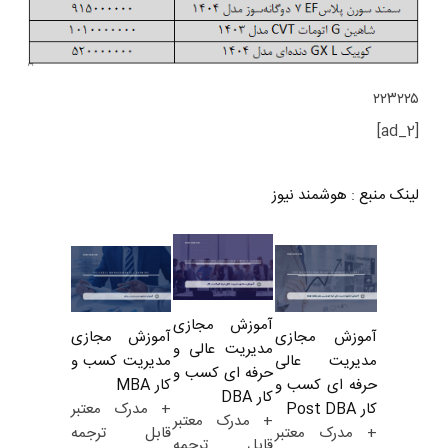
۲۲۳۲۲۵
[ad_2]
لینک منبع
:
هوشمند نیوز
آموزش مجازی
آموزش مجازی
آموزش مجازی
مدیریت عالی و
مدیریت کسب و
مدیریت عالی
حرفه ای کسب و
کار MBA
حرفه ای کسب و
کار DBA
+ مدرک معتبر
کار Post DBA
+ مدرک معتبر
قابل ترجمه
+ مدرک معتبر
قابل ترجمه