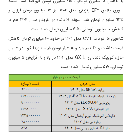
با کاهش ۵ میلیون تومانی، ۹۱۵ میلیون تومان فروخته شد. سمند
سورن پلاس EF۷ بنزینی مدل ۱۴۰۴ نیز ۱۵ میلیون تومان ارزان و
۹۳۵ میلیون تومان شد. سهند S دنده‌ای بنزینی مدل ۱۴۰۴ هم با
کاهش ۱۰ میلیون تومانی، ۶۱۵ میلیون تومان شده است.
شاهین G اتومات CVT مدل ۱۴۰۴ در حدود ۲۰ میلیون تومان کاهش
قیمت داشت و یک میلیارد و ۱۰ هزار تومان قیمت پیدا کرد. در همین
حال، کوییک دنده‌ای GX L مدل ۱۴۰۴ در بازار با افزایش ۵ میلیون
تومانی، ۵۲۰ میلیون تومان شده است.