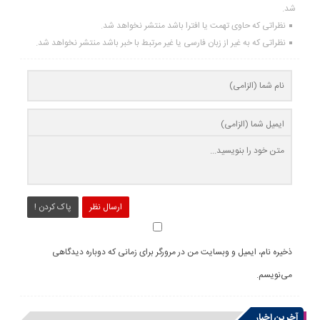
شد.
نظراتی که حاوی تهمت یا افترا باشد منتشر نخواهد شد.
نظراتی که به غیر از زبان فارسی یا غیر مرتبط با خبر باشد منتشر نخواهد شد.
ارسال نظر
پاک کردن !
ذخیره نام، ایمیل و وبسایت من در مرورگر برای زمانی که دوباره دیدگاهی
می‌نویسم.
آخرین اخبار