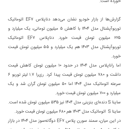
خورده است.
گزارش‌ها از بازار خودرو نشان می‌دهد دناپلاس EF۷ اتوماتیک
توربوآپشنال مدل ۱۴۰۴ با کاهش ۵ میلیون تومانی، یک میلیارد و
۲۲۵ میلیون تومان قیمت خورد. دناپلاس EF۷ اتوماتیک
توربوآپشنال مدل ۱۴۰۳ هم یک میلیارد و ۵۵ میلیون تومان قیمت
خورد.
اما راناپلاس مدل ۱۴۰۴ در حدود ۱۰ میلیون تومان کاهش قیمت
داشت و ۷۸۰ میلیون تومان قیمت پیدا کرد. ری‌را ۱.۷ لیتر توربو ۶
سرعته اتوماتیک مدل ۱۴۰۴ اما ۵۰ میلیون تومان گران شد و یک
میلیارد و ۷۰۰ میلیون تومان قیمت خورد.
ساینا S دنده‌ای بنزینی مدل ۱۴۰۴ نیز ۵۳۵ میلیون تومان شده است.
ساینا S اتوماتیک مدل ۱۴۰۳ هم ۶۸۰ میلیون تومان قیمت خورد.
در این میان، سمند سورن پلاس EF۷ دوگانه‌سوز مدل ۱۴۰۴ در بازار