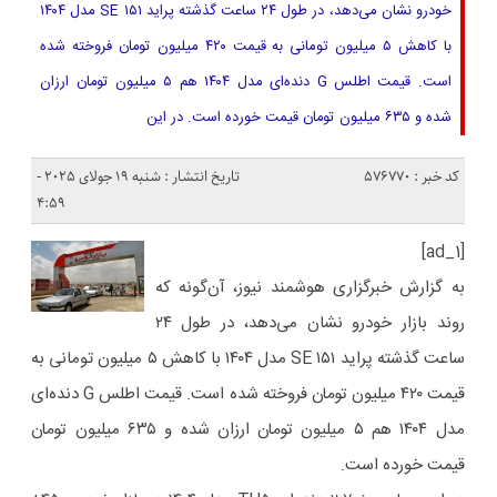
خودرو نشان می‌دهد، در طول ۲۴ ساعت گذشته پراید ۱۵۱ SE مدل ۱۴۰۴
با کاهش ۵ میلیون تومانی به قیمت ۴۲۰ میلیون تومان فروخته شده
است. قیمت اطلس G دنده‌ای مدل ۱۴۰۴ هم ۵ میلیون تومان ارزان
شده و ۶۳۵ میلیون تومان قیمت خورده است. در این
کد خبر : 576770
تاریخ انتشار : شنبه 19 جولای 2025 -
4:59
[ad_1]
به گزارش خبرگزاری هوشمند نیوز، آن‌گونه که
روند بازار خودرو نشان می‌دهد، در طول ۲۴
ساعت گذشته پراید ۱۵۱ SE مدل ۱۴۰۴ با کاهش ۵ میلیون تومانی به
قیمت ۴۲۰ میلیون تومان فروخته شده است. قیمت اطلس G دنده‌ای
مدل ۱۴۰۴ هم ۵ میلیون تومان ارزان شده و ۶۳۵ میلیون تومان
قیمت خورده است.