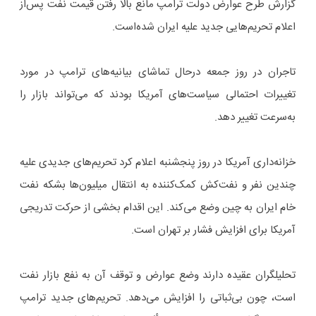
گزارش طرح عوارض دولت ترامپ مانع بالا رفتن قیمت نفت پس‌از
اعلام تحریم‌هایی جدید علیه ایران شده‌است.
تاجران در روز جمعه درحال تماشای بیانیه‌های ترامپ در مورد
تغییرات احتمالی سیاست‌های آمریکا بودند که می‌تواند بازار را
به‌سرعت تغییر دهد.
خزانه‌داری آمریکا در روز پنجشنبه اعلام کرد تحریم‌های جدیدی علیه
چندین نفر و نفت‌کش کمک‌کننده به انتقال میلیون‌ها بشکه نفت
خام ایران به چین وضع می‌کند. این اقدام بخشی از حرکت تدریجی
آمریکا برای افزایش فشار بر تهران است.
تحلیلگران عقیده دارند وضع عوارض و توقف آن به نفع بازار نفت
است، چون بی‌ثباتی را افزایش می‌دهد. تحریم‌های جدید ترامپ