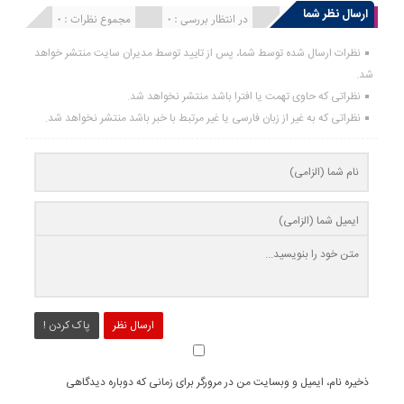
ارسال نظر شما
انتشار یافته : 0
در انتظار بررسی : 0
مجموع نظرات : 0
نظرات ارسال شده توسط شما، پس از تایید توسط مدیران سایت منتشر خواهد
شد.
نظراتی که حاوی تهمت یا افترا باشد منتشر نخواهد شد.
نظراتی که به غیر از زبان فارسی یا غیر مرتبط با خبر باشد منتشر نخواهد شد.
ارسال نظر
پاک کردن !
ذخیره نام، ایمیل و وبسایت من در مرورگر برای زمانی که دوباره دیدگاهی