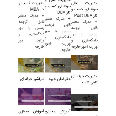
مدیریت عالی و
مدیریت کسب و
مدیریت عالی
حرفه ای کسب و
کار MBA
حرفه ای کسب و
کار DBA
+ مدرک معتبر
کار Post DBA
+ مدرک معتبر
قابل ترجمه
+ مدرک معتبر
قابل ترجمه
رسمی با مهر
قابل ترجمه
رسمی با مهر
دادگستری و
رسمی با مهر
دادگستری و
وزارت امور
دادگستری و
وزارت امور
خارجه
وزارت امور خارجه
خارجه
مدیریت حرفه ای
حقوقدان خبره
سرآشپز حرفه ای
کافی شاپ
آموزش مجازی
آموزش مجازی