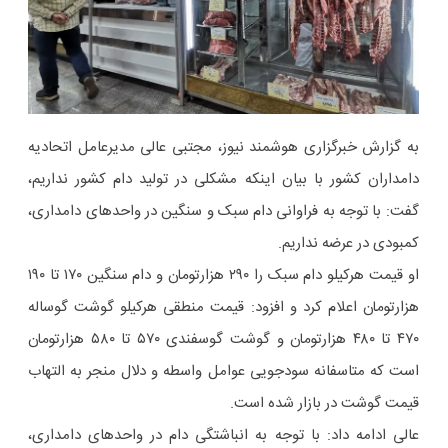
به گزارش خبرگزاری هوشمند نیوز، مجتبی عالی مدیرعامل اتحادیه
دامداران کشور با بیان اینکه مشکلی در تولید دام کشور نداریم،
گفت: با توجه به فراوانی دام سبک و سنگین در واحدهای دامداری،
کمبودی در عرضه نداریم‌.
او قیمت هرکیلو دام سبک را ۲۹۰ هزارتومان و دام سنگین ۱۷۰ تا ۱۹۰
هزارتومان اعلام کرد و افزود: قیمت منطقی هرکیلو گوشت گوساله
۴۷۰ تا ۴۸۰ هزارتومان و گوشت گوسفندی ۵۷۰ تا ۵۸۰ هزارتومان
است که متاسفانه سودجویی عوامل واسطه و دلال منجر به التهاب
قیمت گوشت در بازار شده است.
عالی ادامه داد: با توجه به انباشتگی دام در واحدهای دامداری،