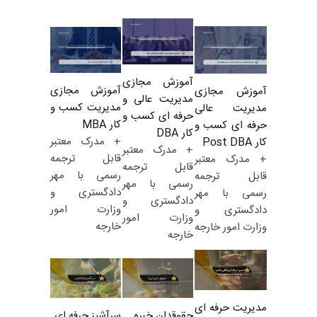
آموزش مجازی
آموزش مجازی
آموزش مجازی
مدیریت عالی و
مدیریت کسب و
مدیریت عالی
حرفه ای کسب و
کار MBA
حرفه ای کسب و
کار DBA
+ مدرک معتبر
کار Post DBA
+ مدرک معتبر
قابل ترجمه
+ مدرک معتبر
قابل ترجمه
رسمی با مهر
قابل ترجمه
رسمی با مهر
دادگستری و
رسمی با مهر
دادگستری و
وزارت امور
دادگستری و
وزارت امور
خارجه
وزارت امور خارجه
خارجه
مدیریت حرفه ای
حقوقدان خبره
سرآشپز حرفه ای