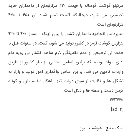
هرکیلو گوشت گوساله با قیمت ۴۲۰ هزارتومان از دامداران خرید
تضمینی می شود، درحالیکه قیمت تمام شده آن ۴۵۰ تا ۴۷۰
هزارتومان است.
مدیرعامل اتحادیه دامداران کشور با بیان اینکه امسال ۹۲۰ تا ۹۳۰
هزارتن گوشت قرمز در کشور تولید می شود، گفت: در سنوات قبل با
حذف ارز ترجیحی و عدم نقدینگی لازم شاهد کشتار بی رویه دام
های مولد بودیم که براین اساس بخشی از نیاز کشور از طریق
واردات تامین می شد، براین اساس واگذاری امور تولید و بازار به
تشکل ها و نظارت از سوی دولت تنها راهکار تنظیم بازار و کوتاه
کردن دست واسطه ها و دلال است.
۲۲۳۲۲۵
[ad_2]
لینک منبع
:
هوشمند نیوز