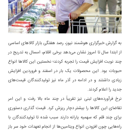
به گزارش خبرگزاری هوشمند نیوز، رصد هفتگی بازار کالاهای اساسی
از ابتدا سال تا امروز نشان می‌دهد برخی اقلام، امسال به تدریج در
چند نوبت افزایش قیمت را تجربه کردند؛ نخستین این کالاها انواع
حبوبات بود. این محصولات یک بار در اسفند و فروردین افزایش
زیادی داشتند و در ادامه در آذر ماه نیز تولیدکنندگان قیمت‌های
جدید را اعلام کردند.
نرخ فرآورده‌های لبنی نیز تقریباً در چند ماه بالا رفت و این امر
تقاضای این کالاها را بیشتر دچار ریزش کرد. قیمت گذاری دستوری
برای چند قلم که سهمیه یارانه دارند سبب شده تا تولیدکنندگان با
راه‌هایی چون افزودن انواع ویتامین‌ها از انجام تعهدات خود سر باز