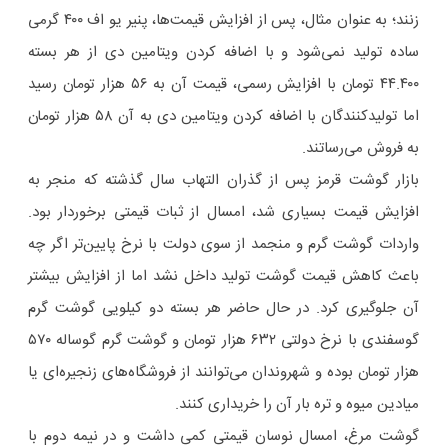
زنند؛ به عنوان مثال، پس از افزایش قیمت‌ها، پنیر یو اف ۴۰۰ گرمی
ساده تولید نمی‌شود و با اضافه کردن ویتامین دی از هر بسته
۴۴.۴۰۰ تومان با افزایش رسمی، قیمت آن به ۵۶ هزار تومان رسید
اما تولیدکنندگان با اضافه کردن ویتامین دی به آن ۵۸ هزار تومان
به فروش می‌رساتند.
بازار گوشت قرمز پس از گذران التهاب سال گذشته که منجر به
افزایش قیمت بسیاری شد، امسال از ثبات قیمتی برخوردار بود.
واردات گوشت گرم و منجمد از سوی دولت با نرخ پایین‌تر اگر چه
باعث کاهش قیمت گوشت تولید داخل نشد اما از افزایش بیشتر
آن جلوگیری کرد. در حال حاضر هر بسته دو کیلویی گوشت گرم
گوسفندی با نرخ دولتی ۶۳۲ هزار تومان و گوشت گرم گوساله ۵۷۰
هزار تومان بوده و شهروندان می‌توانند از فروشگاه‌های زنجیره‌ای یا
میادین میوه و تره بار آن را خریداری کنند.
گوشت مرغ، امسال نوسان قیمتی کمی داشت و در نیمه دوم با