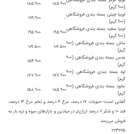
لوبیا قرمز بسته بندی فروشگاهی
۱۸۵.۹۰۰
۱۸۵.۹۰۰
(۹۰۰ گرم)
لوبیا چیتی بسته بندی فروشگاهی
۲۱۹.۹۰۰
–
(۹۰۰ گرم)
لوبیا سفید بسته بندی فروشگاهی
۱۹۵.۹۰۰
۱۹۵.۹۰۰
(۹۰۰ گرم)
ماش بسته بندی فروشگاهی (۹۰۰
۱۰۹.۵۰۰
۱۰۹.۵۰۰
گرم)
عدس بسته بندی فروشگاهی (۹۰۰
۱۵۴.۹۰۰
–
گرم)
لپه بسته بندی فروشگاهی (۹۰۰
۱۷۷.۹۰۰
۱۷۷.۹۰۰
گرم)
نخود بسته بندی فروشگاهی (۹۰۰
۱۵۸.۹۰۰
۱۸۵.۹۰۰
گرم)
گفتنی است؛ حبوبات ۱۷ درصد، مرغ ۴ درصد و تخم مرغ ۱۴ درصد،
قند ۱۰ و شکر ۷ درصد ارزان‌تر در میادین و بازارهای میوه و تره بار به
فروش می‌رسد.
۲۲۳۲۲۵