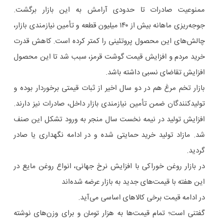
ممنوعیت صادرات تا حدودی آرامش به این بازار برگشت.
جوجه‌ریزی ماهانه بیش از ۱۴۰ میلیون قطعه و تأمین نیازمندی بازار،
چالش‌های این محصول پروتئینی را کمتر کرده است. کاهش قدرت
خرید مردم و افزایش قیمت گوشت قرمز، سبب شد تا این محصول
افزایش تقاضای نسبی داشته باشد.
بازار تخم مرغ هم در دو سال اخیر از ثبات قیمتی برخوردار بوده و
تولیدکنندگان ضمن تأمین نیازمندی بازار داخل، صادرات نیز دارند.
افزایش تولید در نیمه نخست سال منجر به ورود تشکل این صنف
شد. مازاد تولید خرید حمایتی شده و در ادامه نگهداری یا صادر
گردید.
در بازار روغن خوراکی با افزایش نرخ جهانی، انواع روغن مایع در
این هفته با قیمت‌های جدید به بازار عرضه شده‌اند
در ادامه قیمت برخی کالاهای اساسی می‌آید.
گفتنی است؛ تمام قیمت‌ها به هزار تومان و برای وزن‌های نوشته