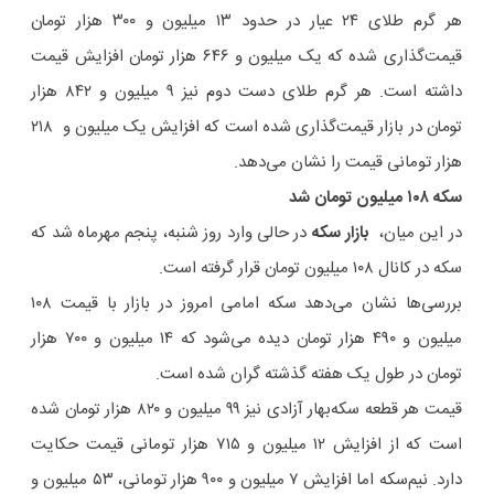
هر گرم طلای ۲۴ عیار در حدود ۱۳ میلیون و ۳۰۰ هزار تومان
قیمت‌گذاری شده که یک میلیون و ۶۴۶ هزار تومان افزایش قیمت
داشته است. هر گرم طلای دست دوم نیز ۹ میلیون و ۸۴۲ هزار
تومان در بازار قیمت‌گذاری شده است که افزایش یک میلیون و ۲۱۸
هزار تومانی قیمت را نشان می‌دهد.
سکه ۱۰۸ میلیون تومان شد
در این میان،
بازار سکه
در حالی وارد روز شنبه، پنجم مهرماه شد که
سکه در کانال ۱۰۸ میلیون تومان قرار گرفته است.
بررسی‌ها نشان می‌دهد سکه امامی امروز در بازار با قیمت ۱۰۸
میلیون و ۴۹۰ هزار تومان دیده می‌شود که ۱۴ میلیون و ۷۰۰ هزار
تومان در طول یک هفته گذشته گران شده است.
قیمت هر قطعه سکه‌بهار آزادی نیز ۹۹ میلیون و ۸۲۰ هزار تومان شده
است که از افزایش ۱۲ میلیون و ۷۱۵ هزار تومانی قیمت حکایت
دارد. نیم‌سکه اما افزایش ۷ میلیون و ۹۰۰ هزار تومانی، ۵۳ میلیون و