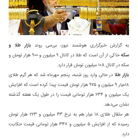
به گزارش خبرگزاری هوشمند نیوز، بررسی روند
بازار طلا و
سکه
حاکی از آن است که طلا در کانال ۹ میلیون و ۹۰۰ هزار تومان و
سکه در کانال ۱۰8 میلیون تومان قرار دارد.
بازار طلا
در حالی وارد روز شنبه، پنجم مهرماه شد که هر گرم طلای
۱۸عیار ۹ میلیون و ۹۷۵ هزار تومان قیمت پیدا کرده است که افزایش
یک میلیون و ۲۳۴ هزار تومانی قیمت را در طول یک هفته گذشته
نشان می‌دهد.
هر مثقال طلای ۱۸ عیار هم به نرخ ۴۳ میلیون و ۲۲۳ هزار تومان
رسیده که از افزایش ۵ میلیون و ۳۴۷ هزار تومانی قیمت حکایت
دارد.