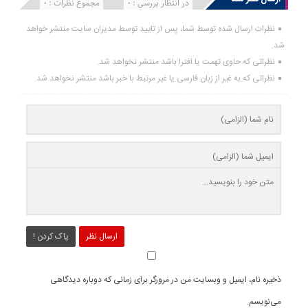
انتشار یافته : 0
در انتظار بررسی : 0
مجموع نظرات : 0
نظرات ارسال شده توسط شما، پس از تایید توسط مدیران سایت منتشر خواهد
شد.
نظراتی که حاوی تهمت یا افترا باشد منتشر نخواهد شد.
نظراتی که به غیر از زبان فارسی یا غیر مرتبط با خبر باشد منتشر نخواهد شد.
ارسال نظر
پاک کردن !
ذخیره نام، ایمیل و وبسایت من در مرورگر برای زمانی که دوباره دیدگاهی
می‌نویسم.