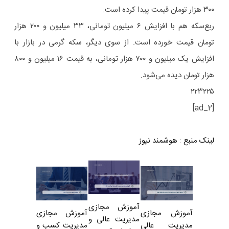
۳۰۰ هزار تومان قیمت پیدا کرده است.
ربع‌سکه هم با افزایش ۶ میلیون تومانی، ۳۳ میلیون و ۲۰۰ هزار
تومان قیمت خورده است. از سوی دیگر، سکه گرمی در بازار با
افزایش یک میلیون و ۷۰۰ هزار تومانی، به قیمت ۱۶ میلیون و ۸۰۰
هزار تومان دیده می‌شود.
۲۲۳۲۲۵
[ad_2]
لینک منبع
:
هوشمند نیوز
آموزش مجازی
آموزش مجازی
آموزش مجازی
مدیریت عالی و
مدیریت کسب و
مدیریت عالی