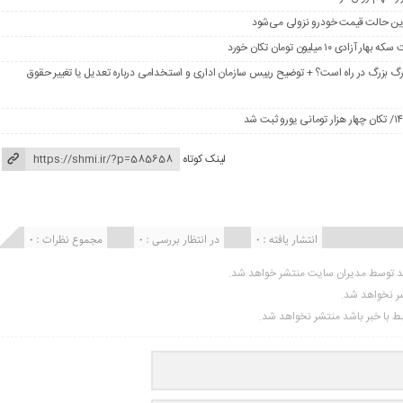
در این حالت قیمت خودرو نزولی می‌شود
گ بزرگ در راه است؟ + توضیح رییس سازمان اداری و استخدامی درباره تعدیل یا تغییر حقوق
لینک کوتاه
انتشار یافته : 0
در انتظار بررسی : 0
مجموع نظرات : 0
ید توسط مدیران سایت منتشر خواهد شد.
شر نخواهد شد.
تبط با خبر باشد منتشر نخواهد شد.