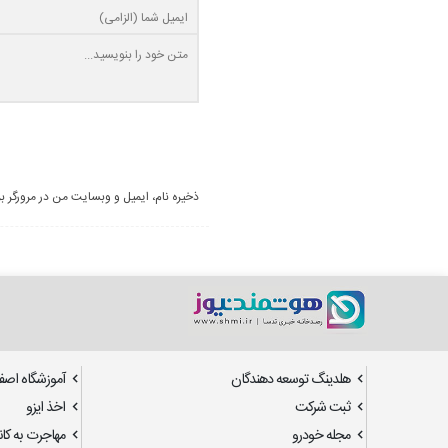
ذخیره نام، ایمیل و وبسایت من در مرورگر ب
هلدینگ توسعه دهندگان
آموزشگاه اصف
ثبت شرکت
اخذ ایزو
مجله خودرو
مهاجرت به کانا