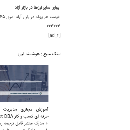
بهای سایر ارزها در بازار آزاد
قیمت هر پوند در بازار آزاد امروز ۱۴۵ هزار و ۹۰ تومان و بهای هر لیر ترکیه ۲۶۱۰ تومان است.
۲۲۳۲۲۳
[ad_2]
لینک منبع
:
هوشمند نیوز
آموزش مجازی مدیریت ع
حرفه ای کسب و کار Post DBA
+ مدرک معتبر قابل ترجمه ر