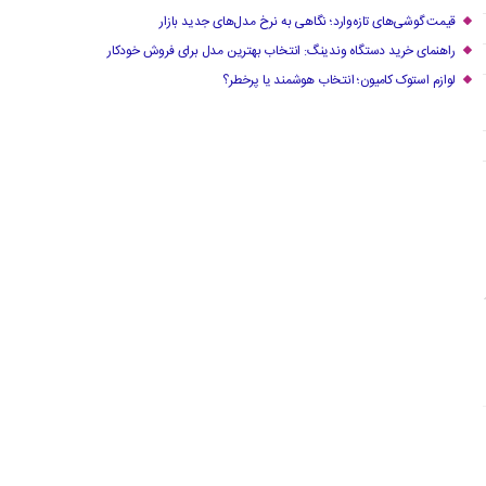
قیمت گوشی‌های تازه‌وارد؛ نگاهی به نرخ مدل‌های جدید بازار
راهنمای خرید دستگاه وندینگ: انتخاب بهترین مدل برای فروش خودکار
لوازم استوک کامیون؛ انتخاب هوشمند یا پرخطر؟