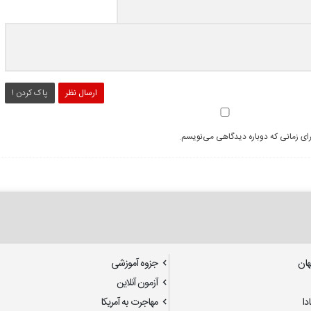
ارسال نظر
پاک کردن !
رای زمانی که دوباره دیدگاهی می‌نویسم.
هان
جزوه آموزشی
آزمون آنلاین
دا
مهاجرت به آمریکا