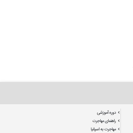
دوره آموزشی
راهنمای مهاجرت
مهاجرت به اسپانیا