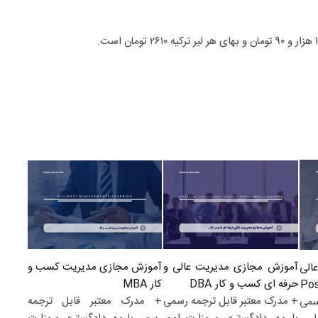
آموزش مجازی مدیریت کسب و
آموزش مجازی مدیریت عالی و
الی
کار MBA
حرفه ای کسب و کار DBA
+ مدرک معتبر قابل ترجمه
+ مدرک معتبر قابل ترجمه رسمی
سمی