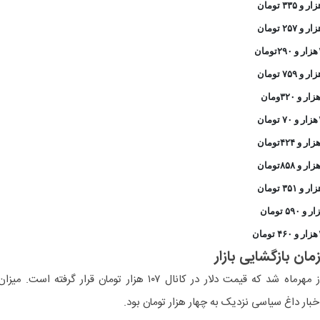
ومان
ان
ومان
ومان
ان
ان
زمان بازگشایی بازار
بازار ارز در حالی وارد سومین روز از مهرماه شد که قیمت دلار در کانال ۱۰۷ هزار تومان قرار گرفته است. میزا
خبار داغ سیاسی نزدیک به چهار هزار تومان بود.