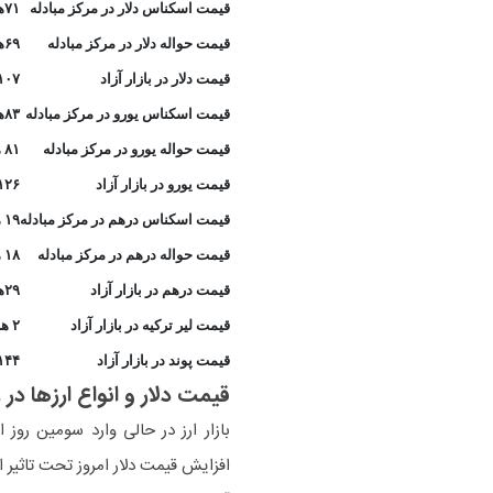
قیمت اسکناس دلار در مرکز مبادله
۷۱هزار و ۳۳۵ ت
قیمت حواله دلار در مرکز مبادله
۶۹هزار و ۲۵۷ تومان
قیمت دلار در بازار آزاد
۱۰۷هزار و ۲۹۰توم
قیمت اسکناس یورو در مرکز مبادله
۸۳هزار و ۷۵۹ ت
قیمت حواله یورو در مرکز مبادله
۸۱ هزار و ۳۲۰
قیمت یورو در بازار آزاد
۱۲۶هزار و ۷۰ توم
قیمت اسکناس درهم در مرکز مبادله
۱۹ هزار و ۴۲۴تومان
قیمت حواله درهم در مرکز مبادله
۱۸ هزار و ۸۵۸تومان
قیمت درهم در بازار آزاد
۲۹هزار و ۳۵۱ تومان
قیمت لیر ترکیه در بازار آزاد
۲ هزار و ۵۹۰ تومان
قیمت پوند در بازار آزاد
۱۴۴هزار و ۴۶۰ توم
قیمت دلار و انواع ارزها در 
افزایش قیمت دلار امروز تحت تاثیر ا