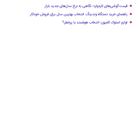
ت.
قیمت گوشی‌های تازه‌وارد؛ نگاهی به نرخ مدل‌های جدید بازار
راهنمای خرید دستگاه وندینگ: انتخاب بهترین مدل برای فروش خودکار
لوازم استوک کامیون؛ انتخاب هوشمند یا پرخطر؟