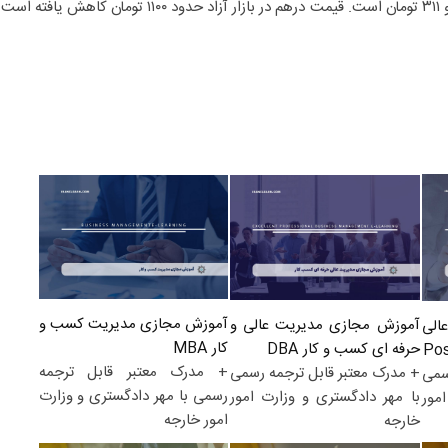
قیمت هر درهم در بازار آزاد ۲۹ هزار و ۳۱۱ تومان است. قیمت درهم در بازار آزاد حدود ۱۱۰۰ تومان کاهش یافته اس
آموزش مجازی مدیریت کسب و
آموزش مجازی مدیریت عالی و
الی
کار MBA
حرفه ای کسب و کار DBA
+ مدرک معتبر قابل ترجمه
+ مدرک معتبر قابل ترجمه رسمی
سمی
رسمی با مهر دادگستری و وزارت
با مهر دادگستری و وزارت امور
مور
امور خارجه
خارجه