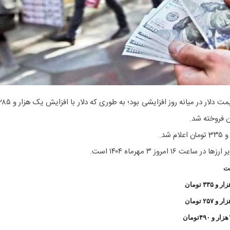
به گزارش خبرگزاری هوشمند نیوز، قیمت دلار در میانه روز افزایشی بود؛ به طوری که دلار با افزای
 امروز ۳ مهرماه ۱۴۰۴ است.
ت
ومان
ان