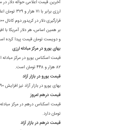
ارزی برابر ب
قرارگیری دلار در کریدور دوم کانال ۱۰۰ هزار تومان است.
و دویست تومان قیمت پیدا کرده اس
بهای یورو در مرکز مبادله ارزی
۸۲ هزار و ۴۴۸ تومان است.
قیمت یورو در بازار آزاد
بهای یورو در بازار آزاد نیز افزایش ۳۷۹۰ تومانی قیمت را تجربه کرده و ۱۲۵ هزار و ۹۶۰ تومان اعلام شده است.
قیمت درهم امروز
تومان دارد.
قیمت درهم در بازار آزاد