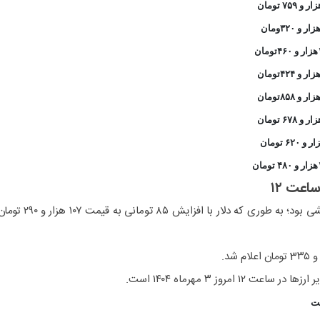
ومان
ومان
ان
ان
اعت ۱۲
قیمت دلار در ساعات اولیه روز افزایشی بود؛ به طوری که دلار با افزایش ۸۵ تومانی به قیمت ۱۰۷ هزار و
 امروز ۳ مهرماه ۱۴۰۴ است.
ت