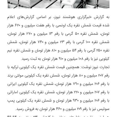
به گزارش خبرگزاری هوشمند نیوز، بر اساس گزارش‌های اعلام
شده قیمت شمش نقره یک اونسی با رقم هفت میلیون و ۶۲۰ هزار
تومان، شمش نقره ۵۰ گرمی با رقم ۱۳ میلیون و ۲۷۰ هزار تومان،
‌شمش نقره ۱۰۰ گرمی با رقم ۲۳ میلیون و ۷۴۰ هزار تومان، شمش
نقره ۲۵۰ گرمی با رقم ۵۴ میلیون و ۸۱۰ هزار تومان و شمش نقره نیم
کیلویی نیز با رقم ۱۰۸ میلیون و ۹۱۰ هزار تومان به ثبت رسید.
تجارت نیوز نوشت: همچنین قیمت شمش نقره یک کیلویی ترکیه با
رقم ۲۰۷ میلیون و ۸۰ هزار تومان،‌ شمش نقره یک کیلویی مولتی برند
با رقم ۲۰۶ میلیون و ۷۹۰ هزار تومان، شمش نقره یک کیلویی ایرانی
با رقم ۲۰۷ میلیون و ۲۲۰ هزار تومان، شمش نقره یک کیلویی اماراتی
با رقم ۲۰۶ میلیون و ۹۳۰ هزار تومان و شمش نقره یک کیلویی پمپ
سوئیس نیز با رقم ۲۰۹ میلیون و ۴۶۰ هزار تومان به فروش رسید.