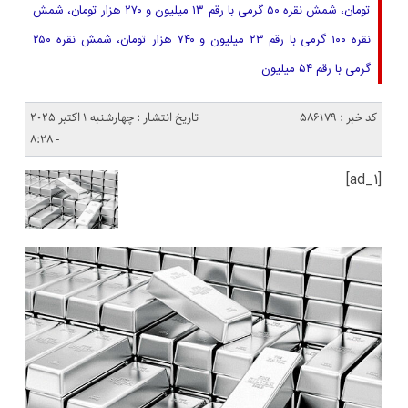
تومان، شمش نقره ۵۰ گرمی با رقم ۱۳ میلیون و ۲۷۰ هزار تومان، ‌شمش
نقره ۱۰۰ گرمی با رقم ۲۳ میلیون و ۷۴۰ هزار تومان، شمش نقره ۲۵۰
گرمی با رقم ۵۴ میلیون
کد خبر : 586179
تاریخ انتشار : چهارشنبه 1 اکتبر 2025
- 8:28
[ad_1]