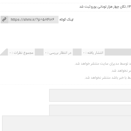
لینک کوتاه
انتشار یافته : 0
در انتظار بررسی : 0
مجموع نظرات : 0
ید توسط مدیران سایت منتشر خواهد شد.
شر نخواهد شد.
تبط با خبر باشد منتشر نخواهد شد.