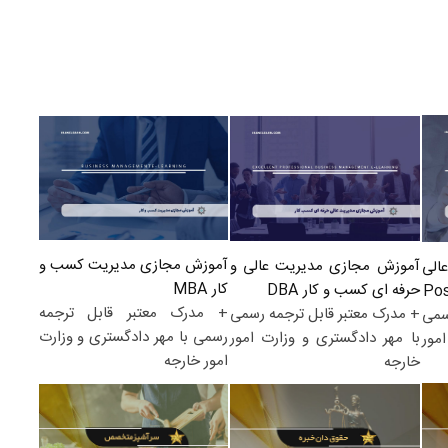
آموزش مجازی مدیریت کسب و
آموزش مجازی مدیریت عالی و
الی
کار MBA
حرفه ای کسب و کار DBA
+ مدرک معتبر قابل ترجمه
+ مدرک معتبر قابل ترجمه رسمی
سمی
رسمی با مهر دادگستری و وزارت
با مهر دادگستری و وزارت امور
مور
امور خارجه
خارجه