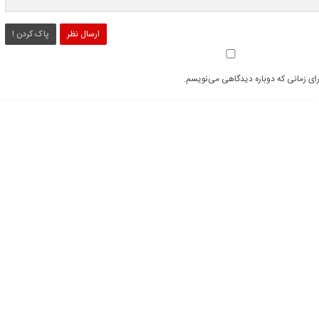
ارسال نظر
پاک کردن !
رای زمانی که دوباره دیدگاهی می‌نویسم.