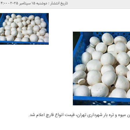
تاریخ انتشار : دوشنبه 15 سپتامبر 2025 - 4:00
میوه و تره بار شهرداری تهران، قیمت انواع قارچ اعلام شد.