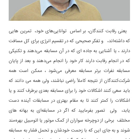
یعنی رقابت کنندگان، بر اساس توانایی‌های خود، تمرین هایی
که داشته‌اند، و تفکر صحیحی که در تقسیم انرژی برای کل مسافت
دارند ، یا آشنایی به جاده ای که در آن مسابقه می‌دهند و تکنیکی
که در انجام رقابت دارند کار خود را انجام می‌دهند و بعد از پایان
مسابقه نفرات برتر مسابقه معرفی می‌شود ، ممکن است همه
شرکت‌کنندگان از نتیجه کاملاً راضی نباشند، ولی همه می دانند که
باید سعی کنند اشکالات خود را برای مسابقه بعدی برطرف کنند و یا
اشکالات را کمتر کنند تا به مقام بهتری در مسابقات آینده دست
یابد، ولی تصور بفرمایید که اگر در مسابقه‌ای به بهانه های
مختلف برخی از دوچرخه سواران از کمک موتور یا اتومبیل بهره‌مند
شوند و به جای این که با زحمت خودشان و تحمل فشار به مسابقه