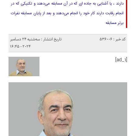
دارند ، یا آشنایی به جاده ای که در آن مسابقه می‌دهند و تکنیکی که در
انجام رقابت دارند کار خود را انجام می‌دهند و بعد از پایان مسابقه نفرات
برتر مسابقه
کد خبر : 536006
تاریخ انتشار : سه‌شنبه 24 دسامبر
2024 - 16:45
[ad_1]