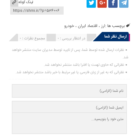
لینک کوتاه
برچسب ها :
ارز
،
اقتصاد ایران
،
خودرو
ارسال نظر شما
انتشار یافته : 0
در انتظار بررسی : 0
مجموع نظرات : 0
نظرات ارسال شده توسط شما، پس از تایید توسط مدیران سایت منتشر خواهد
شد.
نظراتی که حاوی تهمت یا افترا باشد منتشر نخواهد شد.
نظراتی که به غیر از زبان فارسی یا غیر مرتبط با خبر باشد منتشر نخواهد شد.