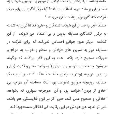
ادامه بدهند ، به راحتی با کمک گرفتن از موتور یا اتومبیل خود را به
خط پایان برساند ، چه اتفاقی می‌افتد؟ آیا دیگر انگیزه‌ای برای دیگر
شرکت کنندگان برای رقابت باقی می‌ماند؟
مسلما خیر پ بعد از آن شرکت کنندگان و حتی تماشاگران به شدت
به برگزار کنندگان مسابقه بدبین و بی اعتماد می شوند، از آن
گذشته دیگر هیچ جوانی احساس نمی‌کند که برای شرکت در
مسابقه نیاز به تمرین های طولانی و منظم و خواب به موقع و
خوراک صحیح دارد، بلکه همه به این فکر می‌کنند که چگونه
می‌شود با صاحبان اتومبیل و موتور ( بخوانید مقام و قدرت )برای
رسیدن هر چه زودتر به پایان خط هماهنگ کنند، و این دیگر
مسابقه دوچرخه سواری نخواهد بود، بلکه مسابقه “در هر چه بی
اخلاق تر بودن” خواهد بود و آن دوچرخه سواری که بخواهد
اخلاقی و صحیح عمل کند، حتی اگر در اوج شایستگی هم باشد،
نمی تواند به حق خودش در این رقابت غیر اخلاقی دست پیدا کند.