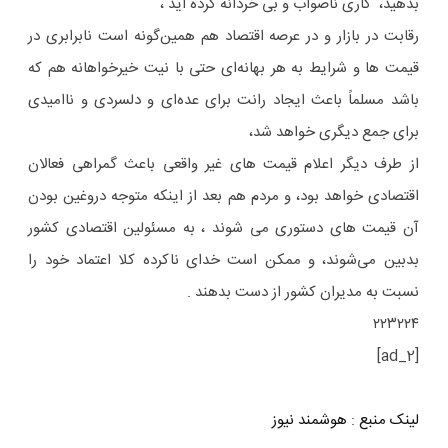
بدهید، کاری ناصواب و بی خردانه کرده اید ،
رقابت در بازار و در عرصه اقتصاد هم همین‌گونه است نابرابری در
قیمت ها و شرایط به هر بهانه‌ای حتی با نیت خیرخواهانه هم که
باشد مسلماً باعث ایجاد رانت برای عده‌ای و دلسردی و ناامیدی
برای جمع دیگری خواهد شد،
از طرف دیگر اعلام قیمت های غیر واقعی باعث گمراهی فعالان
اقتصادی خواهد بود، و مردم هم بعد از اینکه متوجه دروغین بودن
آن قیمت های دستوری می شوند ، به مسئولین اقتصادی کشور
بدبین می‌شوند، و ممکن است خدای ناکرده کلا اعتماد خود را
نسبت به مدیران کشور از دست بدهند .
۲۲۳۲۲۴
[ad_2]
لینک منبع
:
هوشمند نیوز