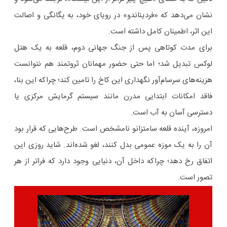
نشان می‌دهد که «فردیناندو» در رویای خود، به یگانگی و اصالت
این اثر، اطمینان کامل داشته است.
برای مدت کوتاهی پس از جنگ جهانی دوم، قلعه به یک هتل
لوکس تبدیل شد؛ اما حتی حضور مهمانان ثروتمند هم نتوانست
هزینه‌های سرسام‌آور نگهداری این کاخ را تامین کند؛ چراکه این بنا،
فاقد امکانات ابتدایی مدرن مانند سیستم گرمایش مرکزی یا
دسترسی آسان به آب است.
امروزه، آینده قلعه سامتزانو نامشخص است. طرح‌هایی که قرار بود
آن را به یک موزه عمومی بدل کنند، لغو شده‌اند. شاید روزی این
اتفاق رخ دهد؛ چراکه داخل آن، دنیایی وجود دارد که فراتر از هر
تصور است.