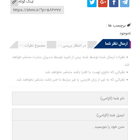
لینک کوتاه
برچسب ها :
ناموجود
ارسال نظر شما
انتشار یافته : 0
در انتظار بررسی : 0
مجموع نظرات : 0
نظرات ارسال شده توسط شما، پس از تایید توسط مدیران سایت منتشر خواهد
شد.
نظراتی که حاوی تهمت یا افترا باشد منتشر نخواهد شد.
نظراتی که به غیر از زبان فارسی یا غیر مرتبط با خبر باشد منتشر نخواهد شد.