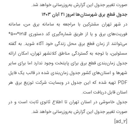
صورت تغییر جدول این گزارش به‌روزرسانی خواهد شد.
جدول قطع برق شهرستان‌ها امروز ۲۱ آبان ۱۴۰۳
در شهر تهران مشترکین با مراجعه به سامانه برق من، سامانه
فوریت‌های برق و یا از طریق شماره‌گیری کد دستوری #۱۲۱*۵۰۰*
می‌توانند از زمان قطع برق محل زندگی خود آگاه شوید. به گفته
مسئولین، با توجه به گستردگی مناطق کلانشهر تهران، امکان ارائه
جدول زمان‌بندی قطع برق برای پایتخت وجود ندارد اما برای سایر
شهرها و استان‌های کشور جدول زمان‌بندی شده در قالب یک فایل
PDF تهیه شده که این جدول در وبسایت شرکت توزیع برق هر
استان قابل دریافت است.
جدول خاموشی در استان تهران تا اطلاع ثانوی ثابت است و در
صورت تغییر جدول این گزارش به‌روزرسانی خواهد شد.
[ad_2]