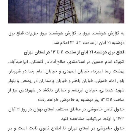
به گزارش هوشمند نیوز، به گزارش هوشمند نیوز، جزییات قطع برق
دوشنبه ۲۱ آبان از ساعت ۱۱ تا ۱۳ اعلام شد.
قطع برق دوشنبه ۲۱ آبان از ساعت ۱۱ تا ۱۳ در استان تهران
شهرک امام حسین در اسلامشهر، صالح‌آباد در گلستان، ابراهیم‌آباد،
بهشت رضا امیریه، خیابان المهدی و خیابان امام رضا در شهریار،
بلوار امام خمینی، خیابان باهنر و خیابان پاسداران در رودهن و بلوار
شهید همدانی، خیابان ابریشم و خیابان دلگشا در شهرقدس نیز از
ساعت ۱۱ تا ۱۳ روز دوشنبه به خاموشی خواهد رفت.
جدول کامل خاموشی در مناطق مختلف استان تهران در روز ۲۱ آبان
۱۴۰۳ را اینجا می‌توانید مشاهده کنید.
جدول خاموشی در استان تهران تا اطلاع ثانوی ثابت است و در