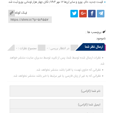
قیمت جدید دلار، یورو و سایر ارزها ۱۲ مهر ۱۴۰۴/ تکان چهار هزار تومانی یورو ثبت شد
لینک کوتاه
برچسب ها :
ناموجود
ارسال نظر شما
انتشار یافته : 0
در انتظار بررسی : 0
مجموع نظرات : 0
نظرات ارسال شده توسط شما، پس از تایید توسط مدیران سایت منتشر خواهد
شد.
نظراتی که حاوی تهمت یا افترا باشد منتشر نخواهد شد.
نظراتی که به غیر از زبان فارسی یا غیر مرتبط با خبر باشد منتشر نخواهد شد.