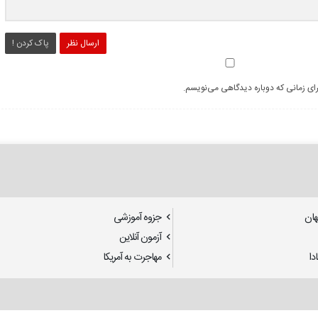
ارسال نظر
پاک کردن !
رای زمانی که دوباره دیدگاهی می‌نویسم.
هان
جزوه آموزشی
آزمون آنلاین
دا
مهاجرت به آمریکا