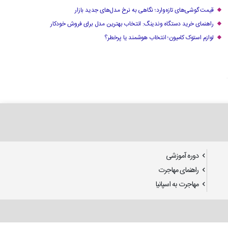
قیمت گوشی‌های تازه‌وارد؛ نگاهی به نرخ مدل‌های جدید بازار
راهنمای خرید دستگاه وندینگ: انتخاب بهترین مدل برای فروش خودکار
لوازم استوک کامیون؛ انتخاب هوشمند یا پرخطر؟
دوره آموزشی
راهنمای مهاجرت
مهاجرت به اسپانیا