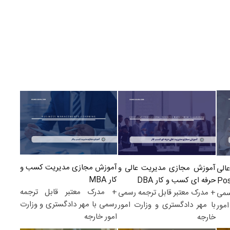
آموزش مجازی مدیریت کسب و
آموزش مجازی مدیریت عالی و
الی
کار MBA
حرفه ای کسب و کار DBA
+ مدرک معتبر قابل ترجمه
+ مدرک معتبر قابل ترجمه رسمی
سمی
رسمی با مهر دادگستری و وزارت
با مهر دادگستری و وزارت امور
مور
امور خارجه
خارجه