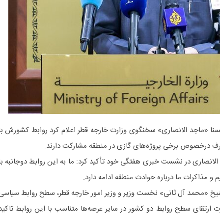
یسنا «ماجد الانصاری» سخنگوی وزارت خارجه قطر اعلام کرد روابط کشورش با
ف درخصوص برخی پروژه‌های گازی در منطقه مشارکت دارند.
، الانصاری در نشست خبری هفتگی خود تأکید کرد: ما به این روابط دوجانبه با
 و مذاکرات ما درباره حوادث منطقه ادامه دارد.
شیخ «محمد آل ثانی» نخست وزیر و وزیر امور خارجه قطر، سطح روابط سیاسی
ت ارتقای سطح روابط دو کشور در سایر عرصه‌ها متناسب با این روابط تاکید