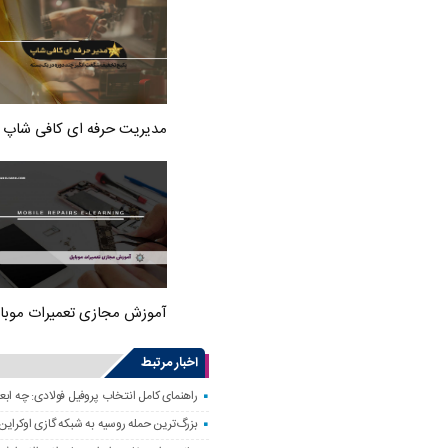
مدیریت حرفه ای کافی شاپ
آموزش مجازی تعمیرات موبا
اخبار مرتبط
راهنمای کامل انتخاب پروفیل فولادی: چه اب
بزرگ‌ترین حمله روسیه به شبکه گازی اوکراین