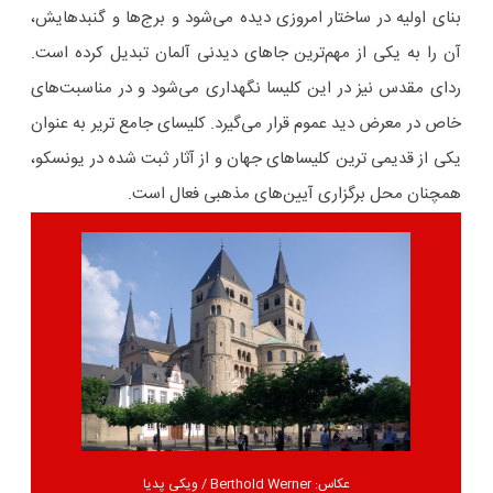
بنای اولیه در ساختار امروزی دیده می‌شود و برج‌ها و گنبدهایش،
آن را به یکی از مهم‌ترین جاهای دیدنی آلمان تبدیل کرده است.
ردای مقدس نیز در این کلیسا نگهداری می‌شود و در مناسبت‌های
خاص در معرض دید عموم قرار می‌گیرد. کلیسای جامع تریر به عنوان
یکی از قدیمی ترین کلیساهای جهان و از آثار ثبت شده در یونسکو،
همچنان محل برگزاری آیین‌های مذهبی فعال است.
عکاس: Berthold Werner / ویکی پدیا