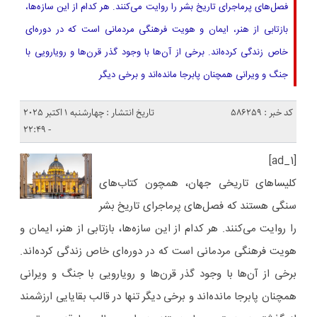
فصل‌های پرماجرای تاریخ بشر را روایت می‌کنند. هر کدام از این سازه‌ها،
بازتابی از هنر، ایمان و هویت فرهنگی مردمانی است که در دوره‌ای
خاص زندگی کرده‌اند. برخی از آن‌ها با وجود گذر قرن‌ها و رویارویی با
جنگ و ویرانی همچنان پابرجا مانده‌اند و برخی دیگر
کد خبر : 586259
تاریخ انتشار : چهارشنبه 1 اکتبر 2025
- 22:49
[ad_1]
کلیساهای تاریخی جهان، همچون کتاب‌های
سنگی هستند که فصل‌های پرماجرای تاریخ بشر
را روایت می‌کنند. هر کدام از این سازه‌ها، بازتابی از هنر، ایمان و
هویت فرهنگی مردمانی است که در دوره‌ای خاص زندگی کرده‌اند.
برخی از آن‌ها با وجود گذر قرن‌ها و رویارویی با جنگ و ویرانی
همچنان پابرجا مانده‌اند و برخی دیگر تنها در قالب بقایایی ارزشمند