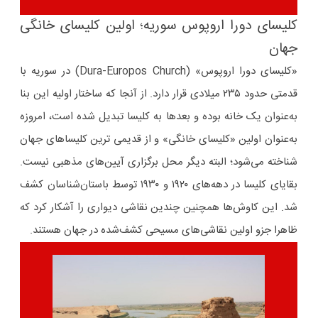
کلیسای دورا اروپوس سوریه؛ اولین کلیسای خانگی
جهان
«کلیسای دورا اروپوس» (Dura-Europos Church) در سوریه با
قدمتی حدود ۲۳۵ میلادی قرار دارد. از آنجا که ساختار اولیه این بنا
به‌عنوان یک خانه بوده و بعدها به کلیسا تبدیل شده است، امروزه
به‌عنوان اولین «کلیسای خانگی» و از قدیمی ترین کلیساهای جهان
شناخته می‌شود؛ البته دیگر محل برگزاری آیین‌های مذهبی نیست.
بقایای کلیسا در دهه‌های ۱۹۲۰ و ۱۹۳۰ توسط باستان‌شناسان کشف
شد. این کاوش‌ها همچنین چندین نقاشی دیواری را آشکار کرد که
ظاهرا جزو اولین نقاشی‌های مسیحی کشف‌شده در جهان هستند.