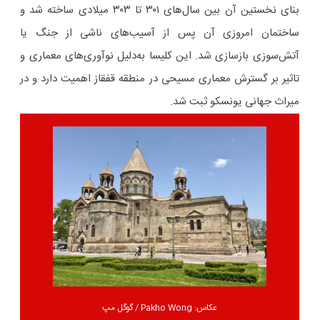
بنای نخستین آن بین سال‌های ۳۰۱ تا ۳۰۳ میلادی ساخته شد و
ساختمان امروزی آن پس از آسیب‌های ناشی از جنگ یا
آتش‌سوزی بازسازی شد. این کلیسا به‌دلیل نوآوری‌های معماری و
تاثیر بر گسترش معماری مسیحی در منطقه قفقاز اهمیت دارد و در
میراث جهانی یونسکو ثبت شد.
عکاس: Pakho Wong / گوگل مپ