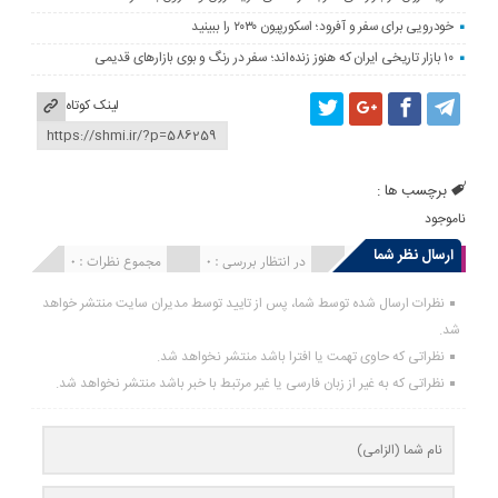
خودرویی برای سفر و آفرود؛ اسکورپیون ۲۰۳۰ را ببینید
۱۰ بازار تاریخی ایران که هنوز زنده‌اند؛ سفر در رنگ و بوی بازارهای قدیمی
لینک کوتاه
برچسب ها :
ناموجود
ارسال نظر شما
انتشار یافته : 0
در انتظار بررسی : 0
مجموع نظرات : 0
نظرات ارسال شده توسط شما، پس از تایید توسط مدیران سایت منتشر خواهد
شد.
نظراتی که حاوی تهمت یا افترا باشد منتشر نخواهد شد.
نظراتی که به غیر از زبان فارسی یا غیر مرتبط با خبر باشد منتشر نخواهد شد.