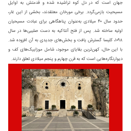
جهان است که در دل کوه تراشیده شده و قدمتش به اوایل
مسیحیت بازمی‌گردد. برخی مورخان معتقدند، بخشی از این غار،
حدود سال ۴۰ میلادی به‌عنوان پناهگاهی برای عبادت مسیحیان
اولیه ساخته شد. پس از فتح آنتاکیه به دست صلیبی‌ها در سال
۱۰۹۸، کلیسا گسترش یافت و بخش‌های جدیدی به آن افزوده شد.
با این حال، کهن‌ترین بقایای موجود، شامل موزاییک‌های کف و
دیوارنگاره‌هایی است که به قرن چهارم و پنجم میلادی تعلق دارند.