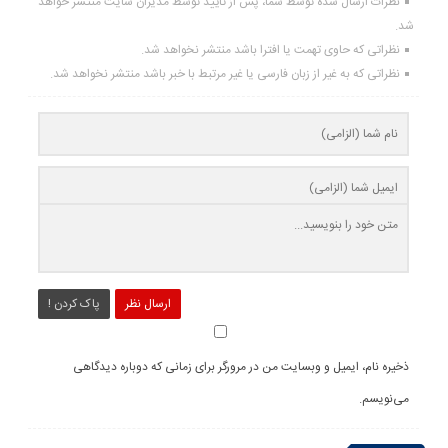
نظرات ارسال شده توسط شما، پس از تایید توسط مدیران سایت منتشر خواهد
شد.
نظراتی که حاوی تهمت یا افترا باشد منتشر نخواهد شد.
نظراتی که به غیر از زبان فارسی یا غیر مرتبط با خبر باشد منتشر نخواهد شد.
ارسال نظر
پاک کردن !
ذخیره نام، ایمیل و وبسایت من در مرورگر برای زمانی که دوباره دیدگاهی
می‌نویسم.