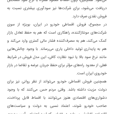
می‌شود. همچنین، چون اقساط معمولاً همراه با نرخ سود مشخص
دریافت می‌شود، برای شرکت‌ها نیز سودآوری بیشتری نسبت به
فروش نقدی صرف دارد.
در مجموع، فروش اقساطی خودرو در ایران، بویژه از سوی
شرکت‌های مونتاژکننده، راهکاری است که هم به حفظ تعادل بازار
کمک می‌کند، هم به مصرف‌کننده فشار مالی کمتری وارد می‌کند و
هم به پایداری تولید داخلی یاری می‌رساند. با وجود چالش‌هایی
مانند نرخ سود بالا یا نبود نظارت کافی، این مدل فروش در شرایط
فعلی از معدود راه‌های مؤثر برای حفظ جریان عرضه و تقاضا در بازار
خودروی ایران است.
همچنین فروش اقساطی خودرو می‌تواند از نظر روانی نیز برای
دولت مزیت داشته باشد. وقتی مردم حس می‌کنند که با وجود
دشواری‌های اقتصادی هنوز می‌توانند با اقساط قابل پرداخت،
صاحب خودرو شوند، اعتماد نسبی به دولت و سیاست‌های