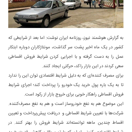
به گزارش هوشمند نیوز، روزنامه ایران نوشت: اما بعد از شرایطی که
کشور در یک ماه اخیر پشت سر گذاشت، مونتاژکاران دوباره ابتکار
عمل را به دست گرفته و با اجرایی کردن شرایط فروش اقساطی
سعی کردند در این بازار راکد، حرکتی ایجاد کنند.
برای مصرف کننده‌ای که به دلیل شرایط اقتصادی توان این را ندارد
تا به یک باره پول خرید یک خودرو را پرداخت کند؛ اجرای شرایط
فروش اقساطی راهکار خوبی برای خروج بازار از رکود است.
این موضوع هم به نفع خودروساز است و هم به نفع مصرف‌کننده.
شرکت‌ها با تعیین شرایط اقساطی و دریافت پیش‌پرداخت و تعیین
اقساط چندین ماهه توانسته‌اند شرایط فروش را بهتر کنند. در