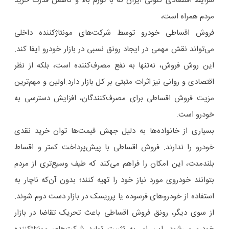
شرایط اقتصادی کنونی ایران که با تورم بالا و کاهش قدرت خرید
مردم همراه است،
فروش اقساطی خودرو توسط شرکت‌های مونتاژکننده داخلی
می‌تواند نقش مهمی در ایجاد رونق نسبی در بازار خودرو ایفا کند.
این روش فروش، نه‌تنها به نفع مصرف‌کننده است، بلکه از نظر
اقتصادی و روانی نیز اثرات مثبتی بر کل بازار دارد.اولین و مهم‌ترین
مزیت فروش اقساطی برای مصرف‌کنندگان، افزایش دسترسی به
خودرو است.
بسیاری از خانواده‌ها به دلیل جهش قیمت‌ها توان خرید نقدی
خودرو را ندارند. فروش اقساطی با پیش‌پرداخت کمتر و اقساط
بلندمدت، این امکان را فراهم می‌کند که طیف وسیع‌تری از مردم
بتوانند خودروی مورد نیاز خود را تهیه کنند؛ بدون آن‌که ناچار به
استفاده از خودروهای فرسوده یا پرریسک در بازار دست ‌دوم شوند.
از سوی دیگر، رونق فروش اقساطی باعث تحریک تقاضا در بازار