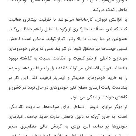
خودرو می‌شود. این امر به تثبیت تولید شرکت‌های مونتاژکننده
داخلی کمک می‌کند.
با افزایش فروش، کارخانه‌ها می‌توانند با ظرفیت بیشتری فعالیت
کنند که این مسأله با جلوگیری از رکود، اشتغال را هم حفظ می‌کند.
همچنین در میان‌مدت با بالا رفتن تیراژ تولید، ممکن است کاهش
نسبی قیمت‌ها نیز محقق شود. در شرایط فعلی که برخی خودروهای
مونتاژی داخلی از نظر کیفیت و امکانات نسبت به گذشته بهبود
یافته‌اند، فروش اقساطی می‌تواند ذائقه بازار را نیز تغییر دهد و مردم
را به خرید خودروهای جدیدتر و ایمن‌تر ترغیب کند. این کار در
بلندمدت باعث ارتقای سطح فنی خودروهای در حال تردد در کشور و
کاهش حوادث رانندگی می‌شود.
از دیگر مزایای فروش اقساطی برای شرکت‌ها، مدیریت نقدینگی
است. به جای آن‌که به دلیل کاهش قدرت خرید جامعه، انبارهای
خودروها پر بماند، این روش به گردش مالی منظم‌تری منجر