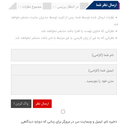
ارسال نظر شما
انتشار یافته : 0
در انتظار بررسی : 0
مجموع نظرات : 0
نظرات ارسال شده توسط شما، پس از تایید توسط مدیران سایت منتشر خواهد
شد.
نظراتی که حاوی تهمت یا افترا باشد منتشر نخواهد شد.
نظراتی که به غیر از زبان فارسی یا غیر مرتبط با خبر باشد منتشر نخواهد شد.
ارسال نظر
پاک کردن !
ذخیره نام، ایمیل و وبسایت من در مرورگر برای زمانی که دوباره دیدگاهی