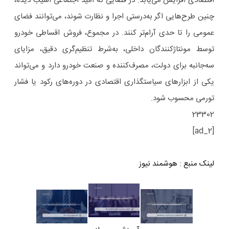
اقتصادی افزایش می‌یابد. در فضایی که امید اجتماعی آسیب دیده،
چنین طرح‌هایی اگر به‌درستی اجرا و نظارت شوند، می‌توانند فضای
عمومی را تا حدی آرام‌تر کنند. در مجموع، فروش اقساطی خودرو
توسط مونتاژکنندگان داخلی، به‌شرط تنظیم‌گری دقیق، مزایای
سه‌جانبه برای دولت، مصرف‌کننده و صنعت خودرو دارد و می‌تواند
یکی از ابزارهای سیاستگذاری اقتصادی در دوره‌های رکود یا فشار
تورمی محسوب شود.
23302
[ad_2]
لینک منبع
:
هوشمند نیوز