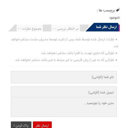
برچسب ها :
ناموجود
ارسال نظر شما
انتشار یافته : 0
در انتظار بررسی : 0
مجموع نظرات : 0
نظرات ارسال شده توسط شما، پس از تایید توسط مدیران سایت منتشر خواهد
شد.
نظراتی که حاوی تهمت یا افترا باشد منتشر نخواهد شد.
نظراتی که به غیر از زبان فارسی یا غیر مرتبط با خبر باشد منتشر نخواهد شد.
ارسال نظر
پاک کردن !