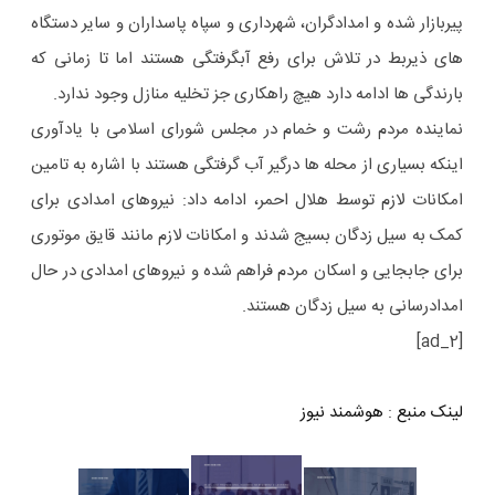
پیربازار شده و امدادگران، شهرداری و سپاه پاسداران و سایر دستگاه
های ذیربط در تلاش برای رفع آبگرفتگی هستند اما تا زمانی که
بارندگی ها ادامه دارد هیچ راهکاری جز تخلیه منازل وجود ندارد.
نماینده مردم رشت و خمام در مجلس شورای اسلامی با یادآوری
اینکه بسیاری از محله ها درگیر آب گرفتگی هستند با اشاره به تامین
امکانات لازم توسط هلال احمر، ادامه داد: نیروهای امدادی برای
کمک به سیل زدگان بسیج شدند و امکانات لازم مانند قایق موتوری
برای جابجایی و اسکان مردم فراهم شده و نیروهای امدادی در حال
امدادرسانی به سیل زدگان هستند.
[ad_2]
لینک منبع
:
هوشمند نیوز