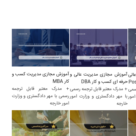
آموزش مجازی مدیریت کسب و
آموزش مجازی مدیریت عالی و
الی
کار MBA
حرفه ای کسب و کار DBA
+ مدرک معتبر قابل ترجمه
+ مدرک معتبر قابل ترجمه رسمی
سمی
رسمی با مهر دادگستری و وزارت
با مهر دادگستری و وزارت امور
مور
امور خارجه
خارجه