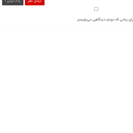
ارسال نظر
پاک کردن !
رای زمانی که دوباره دیدگاهی می‌نویسم.