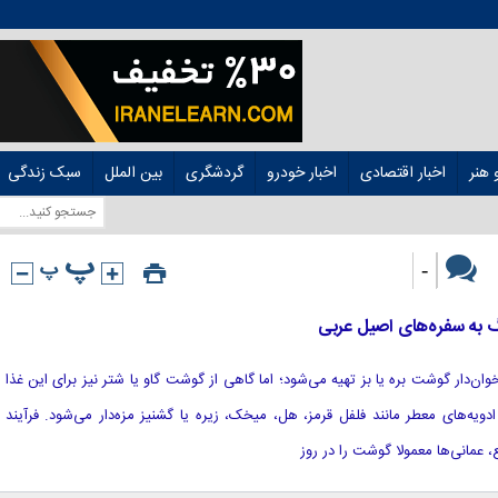
هنر
اخبار اقتصادی
اخبار خودرو
گردشگری
بین الملل
سبک زندگی
-
 به سفره‌های اصیل عربی
استخوان‌دار گوشت بره یا بز تهیه می‌شود؛ اما گاهی از گوشت گاو یا شتر نیز برای این غذا
ادویه‌های معطر مانند فلفل قرمز، هل، میخک، زیره یا گشنیز مزه‌دار می‌شود. فرآیند
 عمانی‌ها معمولا گوشت را در روز