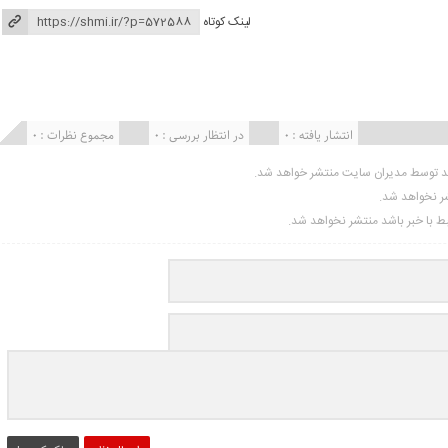
لینک کوتاه
انتشار یافته : 0
در انتظار بررسی : 0
مجموع نظرات : 0
ید توسط مدیران سایت منتشر خواهد شد.
شر نخواهد شد.
تبط با خبر باشد منتشر نخواهد شد.