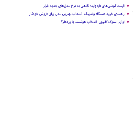
قیمت گوشی‌های تازه‌وارد؛ نگاهی به نرخ مدل‌های جدید بازار
راهنمای خرید دستگاه وندینگ: انتخاب بهترین مدل برای فروش خودکار
لوازم استوک کامیون؛ انتخاب هوشمند یا پرخطر؟