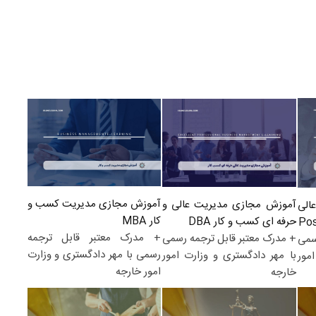
آموزش مجازی مدیریت کسب و
آموزش مجازی مدیریت عالی و
الی
کار MBA
حرفه ای کسب و کار DBA
+ مدرک معتبر قابل ترجمه
+ مدرک معتبر قابل ترجمه رسمی
سمی
رسمی با مهر دادگستری و وزارت
با مهر دادگستری و وزارت امور
مور
امور خارجه
خارجه