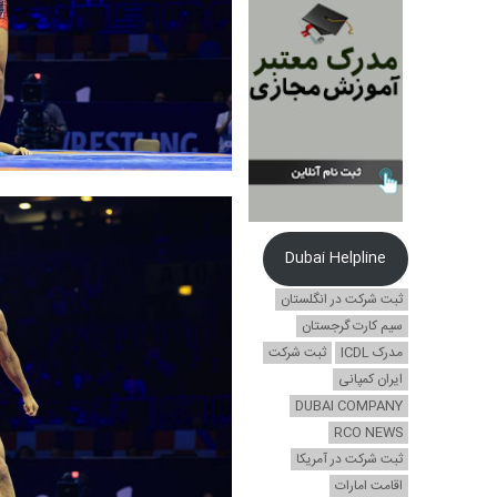
Dubai Helpline
ثبت شرکت در انگلستان
سیم کارت گرجستان
مدرک ICDL
ثبت شرکت
ایران کمپانی
DUBAI COMPANY
RCO NEWS
ثبت شرکت در آمریکا
اقامت امارات