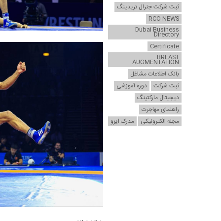
ثبت شرکت جنرال تریدینگ
RCO NEWS
Dubai Business
Directory
Certificate
BREAST
AUGMENTATION
بانک اطلاعات مشاغل
ثبت شرکت
دوره آموزشی
دیجیتال مارکتینگ
راهنمای مهاجرت
مجله الکترونیکی
مدرک ایزو