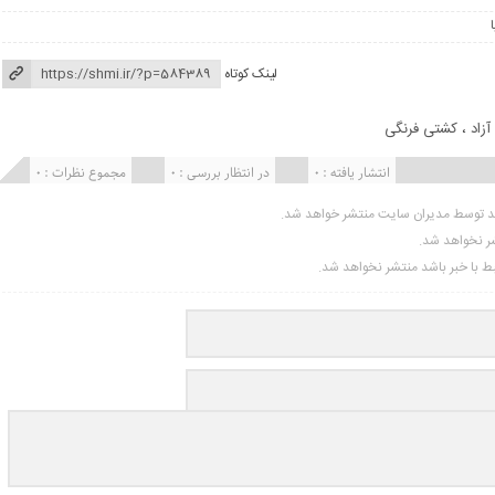
لینک کوتاه
زاد
،
کشتی فرنگی
انتشار یافته : 0
در انتظار بررسی : 0
مجموع نظرات : 0
ید توسط مدیران سایت منتشر خواهد شد.
شر نخواهد شد.
تبط با خبر باشد منتشر نخواهد شد.