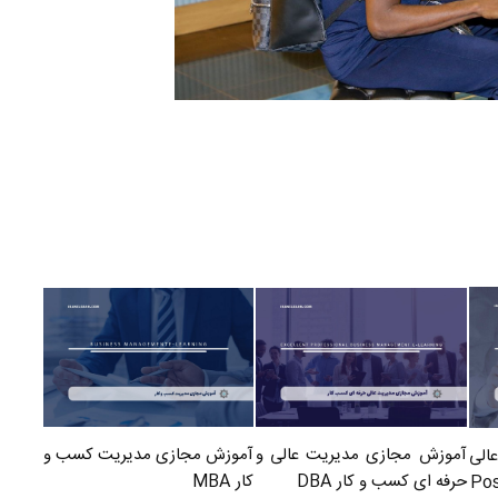
آموزش مجازی مدیریت کسب و
آموزش مجازی مدیریت عالی و
الی
کار MBA
حرفه ای کسب و کار DBA