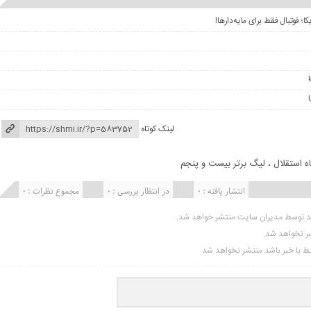
لینک کوتاه
ه استقلال
،
لیگ برتر بیست و پنجم
انتشار یافته : 0
در انتظار بررسی : 0
مجموع نظرات : 0
ید توسط مدیران سایت منتشر خواهد شد.
شر نخواهد شد.
تبط با خبر باشد منتشر نخواهد شد.