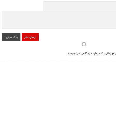
ارسال نظر
پاک کردن !
رای زمانی که دوباره دیدگاهی می‌نویسم.