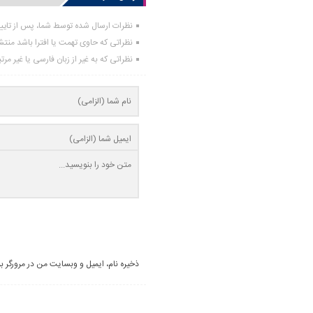
نظرات ارسال شده توسط شما، پس از تای
نظراتی که حاوی تهمت یا افترا باشد منت
نظراتی که به غیر از زبان فارسی یا غیر مر
ذخیره نام، ایمیل و وبسایت من در مرورگر ب