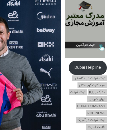
Dubai Helpline
ثبت شرکت در انگلستان
سیم کارت گرجستان
مدرک ICDL
ثبت شرکت
ایران کمپانی
DUBAI COMPANY
RCO NEWS
ثبت شرکت در آمریکا
اقامت امارات