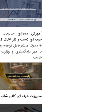
آموزش مجازی مدیریت ع
حرفه ای کسب و کار Post DBA
+ مدرک معتبر قابل ترجمه ر
با مهر دادگستری و وزارت ا
خارجه
مدیریت حرفه ای کافی شاپ