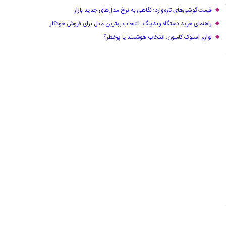
قیمت گوشی‌های تازه‌وارد؛ نگاهی به نرخ مدل‌های جدید بازار
راهنمای خرید دستگاه وندینگ: انتخاب بهترین مدل برای فروش خودکار
لوازم استوک کامیون؛ انتخاب هوشمند یا پرخطر؟