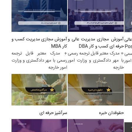
آموزش مجازی مدیریت کسب و
آموزش مجازی مدیریت عالی و
الی
کار MBA
حرفه ای کسب و کار DBA
+ مدرک معتبر قابل ترجمه
+ مدرک معتبر قابل ترجمه رسمی
سمی
رسمی با مهر دادگستری و وزارت
با مهر دادگستری و وزارت امور
مور
امور خارجه
خارجه
سرآشپز حرفه ای
حقوقدان خبره