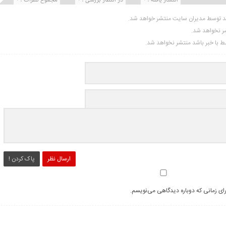
ید توسط مدیران سایت منتشر خواهد شد.
شر نخواهد شد.
تبط با خبر باشد منتشر نخواهد شد.
ارسال نظر
پاک کردن !
رای زمانی که دوباره دیدگاهی می‌نویسم.