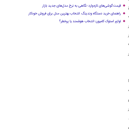
قیمت گوشی‌های تازه‌وارد؛ نگاهی به نرخ مدل‌های جدید بازار
راهنمای خرید دستگاه وندینگ: انتخاب بهترین مدل برای فروش خودکار
لوازم استوک کامیون؛ انتخاب هوشمند یا پرخطر؟