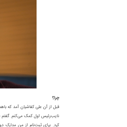
چرا؟
قبل از آن علی کفاشیان آمد که باه
نایب‌رئیس اول کمک می‌کنم. گفتم 
کرد. برای ثبت‌نام از من مدارک دور