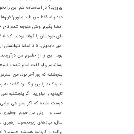
بیاورید؟ در اساسنامه هم این را نخو
امیر عابدینی، ۵ تا امض
رساندیم و او گفت تمام شده و فرم‌ها
پنجشنبه که روز آخر بود، من استرس 
ندارد؟ به پایین زنگ زد گفتند نه
تاییدیه را بیاورید. اگر پنجشنبه نمی
درست نشده که اگر بخواهی بیایی 
برنامه و کارنامه همیشه هستند؟ اص