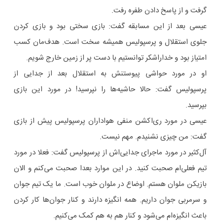
گرفت و از پاسخ دادن طفره رفت.
عیسی بعد از این مسابقه گفت: بازی سختی بود و بازی کردن
جلوی استقلال و پرسپولیس همیشه سخت است. هدف‌مان کسب
امتیاز بود و خداراشکر توانستیم با دست پر از زمین خارج شویم.
او در مورد حواشی پیوستنش به استقلال بعد از جدایی از
پرسپولیس گفت: حالا حاشیه‌ها را نپرسید! در مورد این بازی
بپرسید.
عیسی در مورد ری‌اکشن منفی هواداران پرسپولیس پیش از بازی
گفت: من چیزی نشنیدم. مهم نیست.
آل‌کثیر در مورد ماجرای جدایی‌اش از پرسپولیس گفت: فعلا در مورد
تیم فعلی‌ام صحبت کنید. در این موارد بعدا صحبت می‌کنم و الان
بازیکن ملوان هستم. اوضاع در ملوان خوب است. ما یک تیم جوان
و سرمربی جوان داریم‌. همه انگیزه دارند و کنار جوان‌ها کار کردن
باعث انگیزه‌ام می‌شود و کنار هم به هم کمک می‌کنیم.