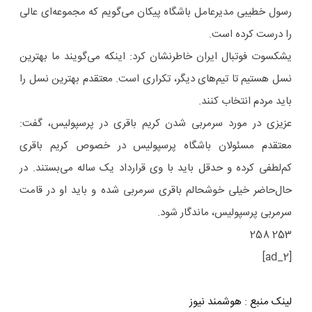
رسول خطیبی مدیرعامل باشگاه پیکان می‌گویم که مجموعه‌ای عالی
را درست کرده است.
یشکسوت فوتبال ایران خاطرنشان کرد:‌ اینکه می‌گویند ما بهترین
نسل هستیم تا تیم‌های دیگر، تکراری است. معتقدم بهترین نسل را
باید مردم انتخاب کنند.
عزیزی در مورد سرمربی شدن کریم باقری در پرسپولیس، گفت:‌
معتقدم مسئولان باشگاه پرسپولیس در خصوص کریم باقری
کم‌لطفی کرده و حدقل باید با وی قرارداد یک ساله می‌بستند. در
حال‌حاضر خیلی خوشحالم باقری سرمربی شده و باید او در قامت
سرمربی پرسپولیس، ماندگار شود.
253 258
[ad_2]
لینک منبع
:
هوشمند نیوز