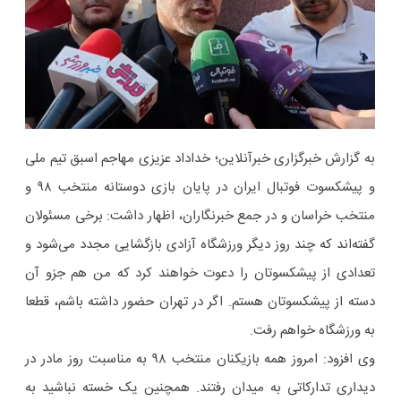
به گزارش خبرگزاری خبرآنلاین؛ خداداد عزیزی مهاجم اسبق تیم ملی
و پیشکسوت فوتبال ایران در پایان بازی دوستانه منتخب ۹۸ و
منتخب خراسان و در جمع خبرنگاران، اظهار داشت: برخی مسئولان
گفته‌اند که چند روز دیگر ورزشگاه‌ آزادی بازگشایی مجدد می‌شود و
تعدادی از پیشکسوتان را دعوت خواهند کرد که من هم جزو آن
دسته از پیشکسوتان هستم. اگر در تهران حضور داشته باشم، قطعا
به ورزشگاه خواهم رفت.
وی افزود: امروز همه بازیکنان منتخب ۹۸ به مناسبت روز مادر در
دیداری تدارکاتی به میدان رفتند. همچنین یک خسته نباشید به