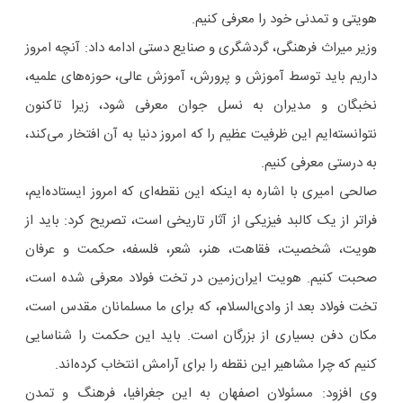
هویتی و تمدنی خود را معرفی کنیم.
وزیر میراث فرهنگی، گردشگری و صنایع دستی ادامه داد: آنچه امروز
داریم باید توسط آموزش و پرورش، آموزش عالی، حوزه‌های علمیه،
نخبگان و مدیران به نسل جوان معرفی شود، زیرا تاکنون
نتوانسته‌ایم این ظرفیت عظیم را که امروز دنیا به آن افتخار می‌کند،
به درستی معرفی کنیم.
صالحی امیری با اشاره به اینکه این نقطه‌ای که امروز ایستاده‌ایم،
فراتر از یک کالبد فیزیکی از آثار تاریخی است، تصریح کرد: باید از
هویت، شخصیت، فقاهت، هنر، شعر، فلسفه، حکمت و عرفان
صحبت کنیم. هویت ایران‌زمین در تخت فولاد معرفی شده است،
تخت فولاد بعد از وادی‌السلام، که برای ما مسلمانان مقدس است،
مکان دفن بسیاری از بزرگان است. باید این حکمت را شناسایی
کنیم که چرا مشاهیر این نقطه را برای آرامش انتخاب کرده‌اند.
وی افزود: مسئولان اصفهان به این جغرافیا، فرهنگ و تمدن