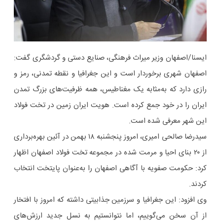
ایسنا/اصفهان
وزیر میراث‌ فرهنگی، صنایع‌ دستی و گردشگری گفت:
اصفهان شهری برخوردار است و این جغرافیا و نقطه تمدنی، رمز و
رازی دارد که به‌مثابه یک مغناطیس، همه ظرفیت‌های بزرگ تمدن
ایران را در خود جمع کرده است. هویت ایران‌ زمین در تخت فولاد
این شهر معرفی شده است.
سیدرضا صالحی امیری، امروز پنجشنبه ۱۸ بهمن‌ در آئین بهره‌برداری
از ۲۰ بنای احیا و مرمت شده در مجموعه تخت فولاد اصفهان اظهار
کرد: حکومت صفویه با آگاهی اصفهان را به‌عنوان پایتخت انتخاب
کردند.
وی افزود: این جغرافیا و سرزمین جذابیتی داشته که امروز با افتخار
از آن سخن می‌گوییم، اما نتوانستیم به نسل جدید ارزش‌های