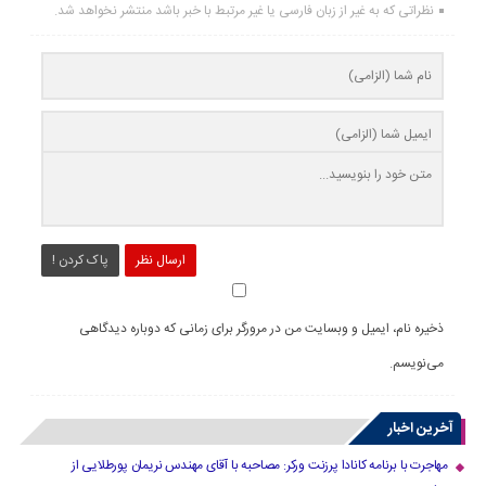
نظراتی که به غیر از زبان فارسی یا غیر مرتبط با خبر باشد منتشر نخواهد شد.
ارسال نظر
پاک کردن !
ذخیره نام، ایمیل و وبسایت من در مرورگر برای زمانی که دوباره دیدگاهی
می‌نویسم.
آخرین اخبار
مهاجرت با برنامه کانادا پرزنت ورکر: مصاحبه با آقای مهندس نریمان پورطلایی از