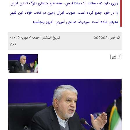
رازی دارد که به‌مثابه یک مغناطیس، همه ظرفیت‌های بزرگ تمدن ایران
را در خود جمع کرده است. هویت ایران‌ زمین در تخت فولاد این شهر
معرفی شده است. سیدرضا صالحی امیری، امروز پنجشنبه
کد خبر : 555558
تاریخ انتشار : جمعه 7 فوریه 2025 -
7:06
[ad_1]