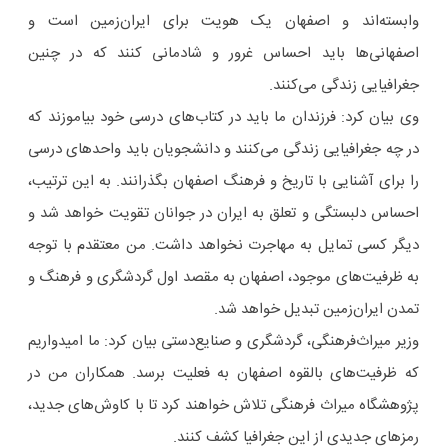
وابسته‌اند و اصفهان یک هویت برای ایران‌زمین است و
اصفهانی‌ها باید احساس غرور و شادمانی کنند که در چنین
جغرافیایی زندگی می‌کنند.
وی بیان کرد: فرزندان ما باید در کتاب‌های درسی خود بیاموزند که
در چه جغرافیایی زندگی می‌کنند و دانشجویان باید واحدهای درسی
را برای آشنایی با تاریخ و فرهنگ اصفهان بگذرانند. به این ترتیب،
احساس دلبستگی و تعلق به ایران در جوانان تقویت خواهد شد و
دیگر کسی تمایل به مهاجرت نخواهد داشت. من معتقدم با توجه
به ظرفیت‌های موجود، اصفهان به مقصد اول گردشگری و فرهنگ و
تمدن ایران‌زمین تبدیل خواهد شد.
وزیر میراث‌فرهنگی، گردشگری و صنایع‌دستی بیان کرد: ما امیدواریم
که ظرفیت‌های بالقوه اصفهان به فعلیت برسد. همکاران من در
پژوهشگاه میراث فرهنگی تلاش خواهند کرد تا با کاوش‌های جدید،
رمزهای جدیدی از این جغرافیا کشف کنند.