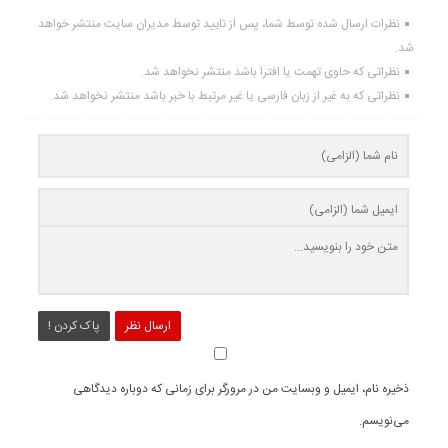
نظرات ارسال شده توسط شما، پس از تایید توسط مدیران سایت منتشر خواهد
شد.
نظراتی که حاوی تهمت یا افترا باشد منتشر نخواهد شد.
نظراتی که به غیر از زبان فارسی یا غیر مرتبط با خبر باشد منتشر نخواهد شد.
ارسال نظر
پاک کردن !
ذخیره نام، ایمیل و وبسایت من در مرورگر برای زمانی که دوباره دیدگاهی
می‌نویسم.