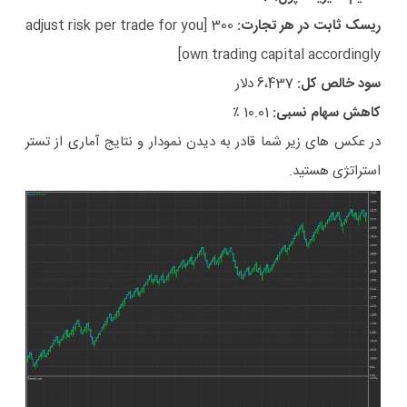
ریسک ثابت در هر تجارت:
300 [adjust risk per trade for you
own trading capital accordingly]
سود خالص کل:
6،437 دلار
کاهش سهام نسبی:
10.01 ٪
در عکس های زیر شما قادر به دیدن نمودار و نتایج آماری از تستر
استراتژی هستید.