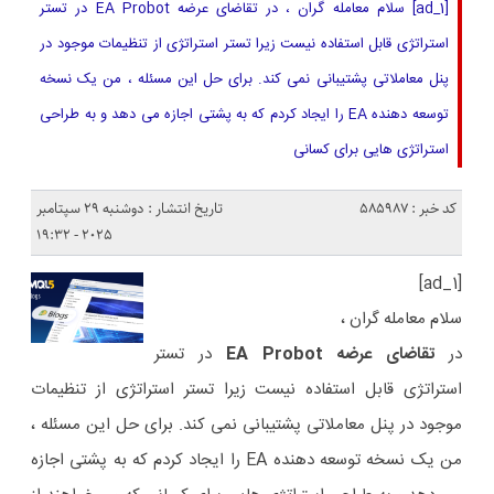
[ad_1] سلام معامله گران ، در تقاضای عرضه EA Probot در تستر
استراتژی قابل استفاده نیست زیرا تستر استراتژی از تنظیمات موجود در
پنل معاملاتی پشتیبانی نمی کند. برای حل این مسئله ، من یک نسخه
توسعه دهنده EA را ایجاد کردم که به پشتی اجازه می دهد و به طراحی
استراتژی هایی برای کسانی
کد خبر : 585987
تاریخ انتشار : دوشنبه 29 سپتامبر
2025 - 19:32
[ad_1]
سلام معامله گران ،
در
تقاضای عرضه EA Probot
در تستر
استراتژی قابل استفاده نیست زیرا تستر استراتژی از تنظیمات
موجود در پنل معاملاتی پشتیبانی نمی کند. برای حل این مسئله ،
من یک نسخه توسعه دهنده EA را ایجاد کردم که به پشتی اجازه