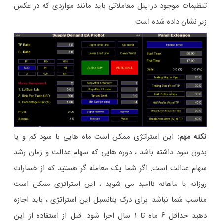
تنظیمات موجود در پنل معاملاتی باید مانند مواردی که در عکس
زیر نشان داده شده است.
نکته مهم:
این استراتژی ممکن است ماه هایی با سود کم و یا
بدون سود داشته باشد ، دوره هایی که سهام عدالت و زمان رشد
سهام عدالت است. اگر شما یک معامله گر هستید که از خسارات
روزانه یا ماهانه ناامید می شوید ، این استراتژی ممکن است
مناسب شما نباشد. برای درک پتانسیل این استراتژی ، باید اجازه
دهید حداقل 6 ماه تا 1 سال اجرا شود. قبل از استفاده از این