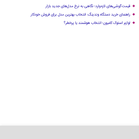
قیمت گوشی‌های تازه‌وارد؛ نگاهی به نرخ مدل‌های جدید بازار
راهنمای خرید دستگاه وندینگ: انتخاب بهترین مدل برای فروش خودکار
لوازم استوک کامیون؛ انتخاب هوشمند یا پرخطر؟