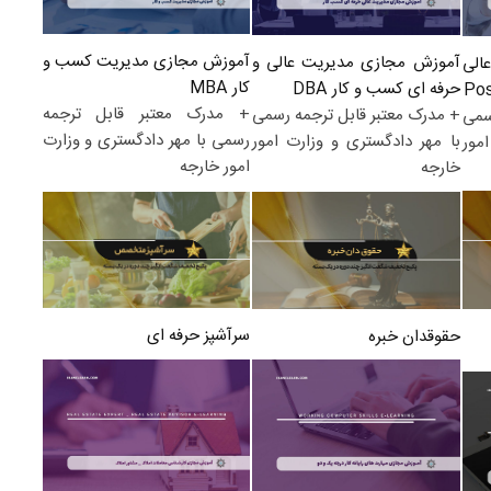
آموزش مجازی مدیریت کسب و
آموزش مجازی مدیریت عالی و
الی
کار MBA
حرفه ای کسب و کار DBA
+ مدرک معتبر قابل ترجمه
+ مدرک معتبر قابل ترجمه رسمی
سمی
رسمی با مهر دادگستری و وزارت
با مهر دادگستری و وزارت امور
مور
امور خارجه
خارجه
سرآشپز حرفه ای
حقوقدان خبره