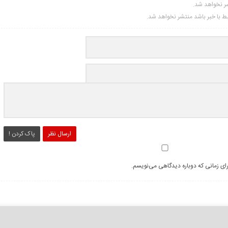
شر نخواهد شد.
تبط با خبر باشد منتشر نخواهد شد.
ارسال نظر
پاک کردن !
رای زمانی که دوباره دیدگاهی می‌نویسم.