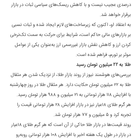
درصدی عجیب نیست و با کاهش ریسک‌های سیاسی ثبات در بازار
برقرار خواهد شد.
به اعتقاد او، اکنون که زیرساخت‌های لازم ایجاد شده و ثبات نسبی
بر بازارهای مالی حاکم است، شرایط برای حرکت به سمت تک‌نرخی
کردن ارز و کاهش نقش بازار غیررسمی ارز به‌عنوان یکی از عوامل
موثر بر تورم، فراهم شده است.
طلا به ۲۲ میلیون تومان رسید
بررسی‌های هوشمند نیوز از روند بازار طلا، از نزدیک شدن هر مثقال
طلا به ۲۲ میلیون تومان حکایت دارد. هر مثقال طلا در روز چهارشنبه
با افزایش ۱۱۸ هزار تومانی به ۲۱ میلیون و ۹۸۸ هزار تومان رسید.
هر گرم طلای ۱۸عیار نیز در بازار افزایش ۲۸ هزار تومانی قیمت را
تجربه کرد و ۵ میلیون و ۷۷ هزار تومان شد.
روند قیمت‌ها در بازار طلا حاکی از آن است که هر گرم طلای ۱۸عیار
در بازار در طول یک هفته اخیر با افزایش ۱۰۸ هزار تومانی روبه‌رو