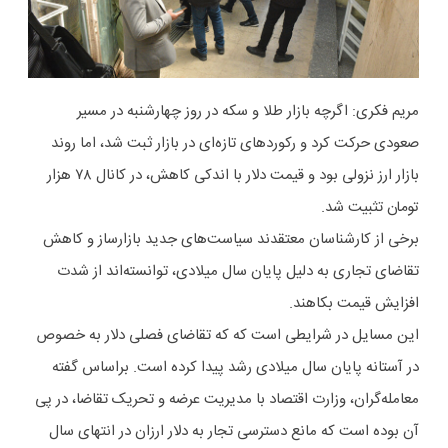
مریم فکری: اگرچه بازار طلا و سکه در روز چهارشنبه در مسیر
صعودی حرکت کرد و رکوردهای تازه‌ای در بازار ثبت شد، اما روند
بازار ارز نزولی بود و قیمت دلار با اندکی کاهش، در کانال ۷۸ هزار
تومان تثبیت شد.
برخی از کارشناسان معتقدند سیاست‌های جدید بازارساز و کاهش
تقاضای تجاری به دلیل پایان سال میلادی، توانسته‌اند از شدت
افزایش قیمت بکاهند.
این مسایل در شرایطی است که که تقاضای فصلی دلار به خصوص
در آستانه پایان سال میلادی رشد پیدا کرده است. براساس گفته
معامله‌گران، وزارت اقتصاد با مدیریت عرضه و تحریک تقاضا، در پی
آن بوده است که مانع دسترسی تجار به دلار ارزان در انتهای سال