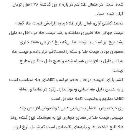
شده است. هر مثقال طلا هم در بازه ۷ روز گذشته ۴۷۸ هزار تومان
گران شده است.
محمد کشتی‌آرای، فعال بازار طلا درباره افزایش قیمت طلا گفته؛
قیمت جهانی طلا تغییری نداشته و رشد قیمت طلا در داخل به دلیل
رشد نرخ ارز است. با توجه به این‌که نرخ دلار طی هفته جاری
صعودی بوده، قیمت طلا و سکه را تحت‌تاثیر قرار داده و قیمت طلا
به این دلیل با افزایش همراه شده و هیچ دلیل دیگری مطرح
نیست.
کشتی‌آرای افزوده؛ در حال حاضر عرضه و تقاضای طلا متناسب است
و به همین دلیل هم حبابی وجود ندارد. رکود در تقاضا و اضافه
تقاضا نداریم و وضعیت کاملا متعادل است.
وی درخصوص انتشار پیش‌بینی‌هایی درخصوص افزایش چند
میلیونی قیمت طلا در فضای مجازی نیز به هوشمند نیوز گفته؛ روند
طلا تابع شاخص‌ها و پایه‌های اقتصادی است که شامل نرخ ارز و