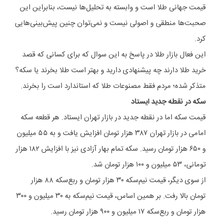
قیمت جهانی طلا است و وابسته به تحلیل‌ها نیست، بنابراین این
صحبت‌ها منطقی و اصولی نیست و نمی‌توان چنین پیش‌بینی‌هایی
کرد.
این فعال بازار طلا در پاسخ به این سوال که برای کسانی که قصد
خرید طلا دارند چه پیشنهادی دارید و بهتر است طلا بخرند یا سکه؟
متذکر شده؛ مردم فقط مصنوعات طلا که استاندارد است را بخرند.
سکه در نقطه جدید ایستاد
قیمت سکه اما در نقطه جدید در بازار تهران ایستاد. هر قطعه سکه
امامی در بازار تهران ۳۸۷ هزار تومان افزایش یافت و به ۵۵ میلیون
و ۶۵۰ هزار تومان رسید. سکه تمام بهار آزادی نیز با افزایش ۱۸۲ هزار
تومانی، ۵۳ میلیون و ۱۰۰ هزار تومان شد.
از سوی دیگر، قیمت نیم‌سکه ۳۰ هزار تومان و ربع‌سکه ۸۸ هزار
تومان بالا رفت. بر همین اساس، قیمت نیم‌سکه به ۳۰ میلیون و ۳۰۰
هزار تومان و ربع‌سکه ۱۷ میلیون و ۹۰۰ هزار تومان رسید.