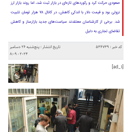
صعودی حرکت کرد و رکوردهای تازه‌ای در بازار ثبت شد، اما روند بازار ارز
نزولی بود و قیمت دلار با اندکی کاهش، در کانال ۷۸ هزار تومان تثبیت
شد. برخی از کارشناسان معتقدند سیاست‌های جدید بازارساز و کاهش
تقاضای تجاری به دلیل
کد خبر : 536739
تاریخ انتشار : پنج‌شنبه 26 دسامبر
2024 - 8:09
[ad_1]