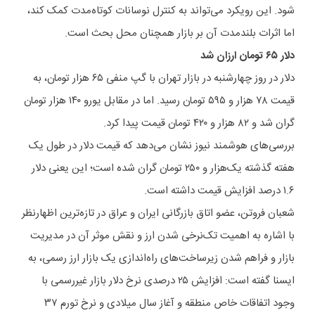
شود. این رویکرد می‌تواند به کنترل نوسانات کوتاه‌مدت کمک کند،
اما اثرات بلندمدت آن بر بازار همچنان محل بحث است.
دلار ۶۵ تومان ارزان شد
دلار در روز چهارشنبه در بازار تهران با گپ منفی ۶۵ هزار تومان، به
قیمت ۷۸ هزار و ۵۹۵ تومان رسید. اما در مقابل یورو ۱۴۰ هزار تومان
گران شد و ۸۲ هزار و ۴۲۰ تومان قیمت پیدا کرد.
بررسی‌های هوشمند نیوز نشان می‌دهد که قیمت دلار در طول یک
هفته گذشته یک‌هزار و ۲۵۰ تومان گران شده است؛ این یعنی دلار
۱.۶ درصد افزایش قیمت داشته است.
شعبان فروتن، عضو اتاق بازرگانی ایران و عراق در تازه‌ترین اظهارنظر
با اشاره به اهمیت تک‌نرخی شدن ارز و نقش موثر آن در مدیریت
بازار و فراهم شدن زیرساخت‌های راه‌اندازی یک بازار ارز رسمی، به
ایسنا گفته است: افزایش ۲۵ درصدی نرخ دلار بازار غیررسمی با
وجود اتفاقات خاص منطقه و آغاز سال میلادی و نرخ تورم ۳۷