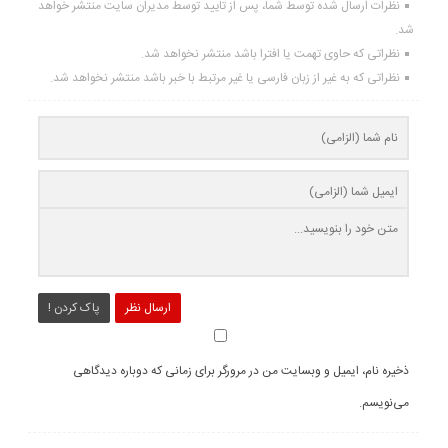
نظرات ارسال شده توسط شما، پس از تایید توسط مدیران سایت منتشر خواهد
شد.
نظراتی که حاوی تهمت یا افترا باشد منتشر نخواهد شد.
نظراتی که به غیر از زبان فارسی یا غیر مرتبط با خبر باشد منتشر نخواهد شد.
ارسال نظر
پاک کردن !
ذخیره نام، ایمیل و وبسایت من در مرورگر برای زمانی که دوباره دیدگاهی
می‌نویسم.