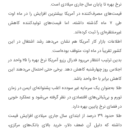
نرخ بهره تا پایان سال جاری میلادی است.
قیمت‌های مصرف‌کننده در آمریکا بیشترین افزایش را در ماه اوت
طی ۷ ماه گذشته داشته، اما قیمت‌های تولیدکننده کاهش
غیرمنتظره‌ای را ثبت کرده‌اند.
اطلاعات بازار کار آمریکا هم نشان می‌دهد رشد اشتغال در این
کشور تقریباً در ماه اوت متوقف بوده‌است.
بدین ترتیب انتظار می‌رود فدرال رزرو آمریکا نرخ بهره را ۲۵ واحد در
اجلاس روز چهارشنبه کاهش دهد. برخی حتی احتمال می‌دهند این
کاهش برابر با ۵۰ واحد باشد.
طلا به‌عنوان یک سرمایه غیر سودده اغلب پشتوانه‌ای ایمن در زمان
تورم و بی‌ثباتی‌های اقتصادی در نظر گرفته می‌شود و عملکرد خوبی
در فضای نرخ پایین بهره دارد.
طلا حدود ۳۹ درصد از ابتدای سال جاری میلادی افزایش قیمت
داشته که دلیل آن ضعف دلار، خرید بالای بانک‌های مرکزی،