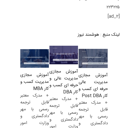
۲۲۳۲۲۵
[ad_2]
لینک منبع
:
هوشمند نیوز
آموزش مجازی
آموزش مجازی
آموزش مجازی
مدیریت عالی و
مدیریت کسب و
مدیریت عالی
حرفه ای کسب و
کار MBA
حرفه ای کسب و
کار DBA
+ مدرک معتبر
کار Post DBA
+ مدرک معتبر
قابل ترجمه
+ مدرک معتبر
قابل ترجمه
رسمی با مهر
قابل ترجمه
رسمی با مهر
دادگستری و
رسمی با مهر
دادگستری و
وزارت امور
دادگستری و
وزارت امور