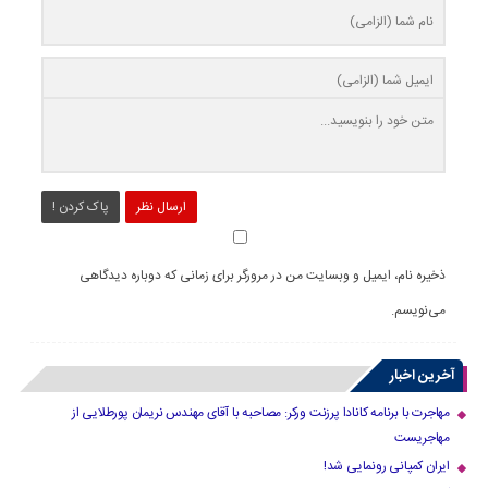
ارسال نظر
پاک کردن !
ذخیره نام، ایمیل و وبسایت من در مرورگر برای زمانی که دوباره دیدگاهی
می‌نویسم.
آخرین اخبار
مهاجرت با برنامه کانادا پرزنت ورکر: مصاحبه با آقای مهندس نریمان پورطلایی از
مهاجریست
ایران کمپانی رونمایی شد!