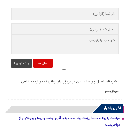
ارسال نظر
پاک کردن !
ذخیره نام، ایمیل و وبسایت من در مرورگر برای زمانی که دوباره دیدگاهی
می‌نویسم.
آخرین اخبار
مهاجرت با برنامه کانادا پرزنت ورکر: مصاحبه با آقای مهندس نریمان پورطلایی از
مهاجریست