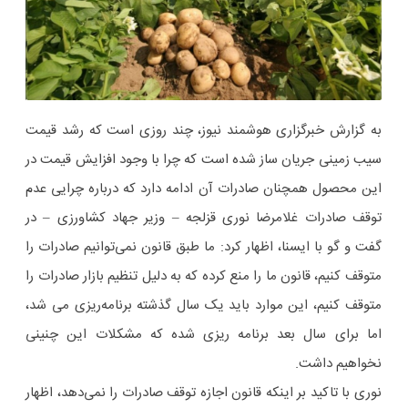
به گزارش خبرگزاری هوشمند نیوز، چند روزی است که رشد قیمت
سیب زمینی جریان ساز شده است که چرا با وجود افزایش قیمت در
این محصول همچنان صادرات آن ادامه دارد که درباره چرایی عدم
توقف صادرات غلامرضا نوری قزلجه – وزیر جهاد کشاورزی – در
گفت و گو با ایسنا، اظهار کرد: ما طبق قانون نمی‌توانیم صادرات را
متوقف کنیم، قانون ما را منع کرده که به دلیل تنظیم بازار صادرات را
متوقف کنیم، این موارد باید یک سال گذشته برنامه‌ریزی می شد،
اما برای سال بعد برنامه ریزی شده که مشکلات این چنینی
نخواهیم داشت.
نوری با تاکید بر اینکه قانون اجازه توقف صادرات را نمی‌دهد، اظهار