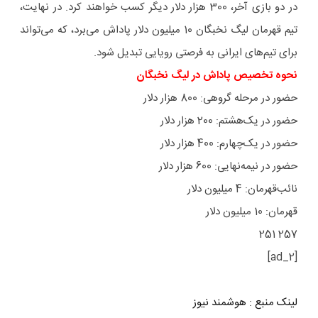
در دو بازی آخر، 300 هزار دلار دیگر کسب خواهند کرد. در نهایت،
تیم قهرمان لیگ نخبگان 10 میلیون دلار پاداش می‌برد، که می‌تواند
برای تیم‌های ایرانی به فرصتی رویایی تبدیل شود.
نحوه تخصیص پاداش در لیگ نخبگان
حضور در مرحله گروهی: 800 هزار دلار
حضور در یک‌هشتم: 200 هزار دلار
حضور در یک‌چهارم: 400 هزار دلار
حضور در نیمه‌نهایی: 600 هزار دلار
نائب‌قهرمان: 4 میلیون دلار
قهرمان: 10 میلیون دلار
257 251
[ad_2]
لینک منبع
:
هوشمند نیوز