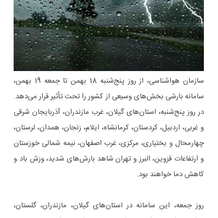
سازمان هواشناسی، از روز پنج‌شنبه 18 بهمن تا جمعه 19 بهمن،
سامانه بارشی بخش‌های وسیعی از کشور را تحت تأثیر قرار می‌دهد.
در روز پنج‌شنبه، استان‌های گیلان، غرب مازندران، آذربایجان شرقی
و غربی، اردبیل، کردستان، کرمانشاه، ایلام، زنجان، همدان، لرستان،
چهارمحال و بختیاری، مرکزی، غرب اصفهان، نیمه شمالی خوزستان
و ارتفاعات قزوین، البرز و تهران شاهد بارش‌های شدید، وزش باد و
کاهش دما خواهند بود.
روز جمعه، این سامانه در استان‌های گیلان، مازندران، گلستان،