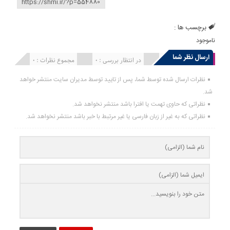
برچسب ها :
ناموجود
ارسال نظر شما
انتشار یافته : 0
در انتظار بررسی : 0
مجموع نظرات : 0
نظرات ارسال شده توسط شما، پس از تایید توسط مدیران سایت منتشر خواهد
شد.
نظراتی که حاوی تهمت یا افترا باشد منتشر نخواهد شد.
نظراتی که به غیر از زبان فارسی یا غیر مرتبط با خبر باشد منتشر نخواهد شد.