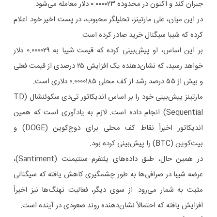
جبران کند و اکنون در محدوده ۰.۰۰۰۰۲۳ دلار معامله می‌شود.
در این میان، علی مارتینز، تحلیلگر محبوب، در پست اخیر خود اعلام
کرده که شیبا سیگنال خرید صادر کرده است.
بر این اساس، او پیش‌بینی کرده که قیمت شیبا به ۰.۰۰۰۰۲۹ دلار
خواهد رسید، که نشان‌دهنده یک افزایش ۲۵ درصدی از قیمت فعلی
و بیش از ۵۵ درصد رشد از کف محلی ۰.۰۰۰۰۱۸۵ دلاری است.
مارتینز پیش‌بینی خود را بر اساس اندیکاتور تی‌دی سکوئنشال (TD
Sequential) انجام داده است. لازم به یادآوری است که همین
اندیکاتور اخیراً نقاط کف محلی برای دوج‌کوین (DOGE) و
بیت‌کوین (BTC) را پیش‌بینی کرده بود.
در همین حال، طبق داده‌های پلتفرم سنتیمنت (Santiment)،
عرضه شیبا در صرافی‌ها به طور چشمگیری کاهش یافته که سیگنالی
مثبت به شمار می‌رود. از سوی دیگر، فعالیت نهنگ‌ها نیز اخیراً
افزایش یافته که احتمالاً نشان‌دهنده روند صعودی در آینده است.