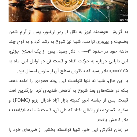
به گزارش هوشمند نیوز به نقل از رمز ارزنیوز، پس از آرام شدن
وضعیت و پیروزی ترامپ، شیبا نیز شروع به رشد کرد و به اوج چند
ماهه خود در حدود ۰.۰۰۰۰۳ دلار رسید. پس از یک اصلاح جزئی،
این دارایی دوباره به حرکت افتاد و قیمت آن در اوایل این ماه به
۰.۰۰۰۰۳۳۵ دلار رسید که بالاترین سطح آن از مارس امسال بود.
با این حال، شیبا نه تنها نتواست این روند صعودی را ادامه دهد،
بلکه در هفته‌های بعد شروع به کاهش شدیدی کرد. بزرگترین افت
قیمت پس از جلسه اخیر کمیته بازار آزاد فدرال رزرو (FOMC) و
سقوط گسترده بازار اتفاق افتاد که طی آن، قیمت شیبا به ۰.۰۰۰۰۱۸۵
دلار کاهش یافت.
در زمان نگارش این خبر، شیبا توانسته بخشی از ضررهای خود را