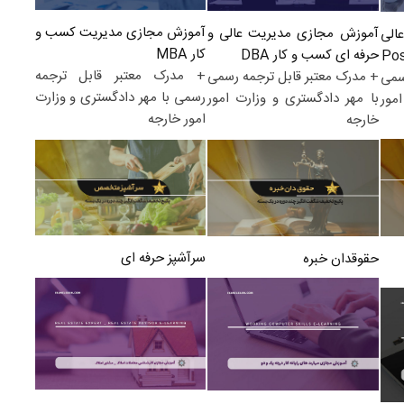
آموزش مجازی مدیریت کسب و
آموزش مجازی مدیریت عالی و
الی
کار MBA
حرفه ای کسب و کار DBA
+ مدرک معتبر قابل ترجمه
+ مدرک معتبر قابل ترجمه رسمی
سمی
رسمی با مهر دادگستری و وزارت
با مهر دادگستری و وزارت امور
مور
امور خارجه
خارجه
سرآشپز حرفه ای
حقوقدان خبره