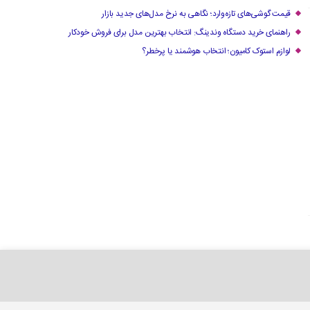
قیمت گوشی‌های تازه‌وارد؛ نگاهی به نرخ مدل‌های جدید بازار
راهنمای خرید دستگاه وندینگ: انتخاب بهترین مدل برای فروش خودکار
لوازم استوک کامیون؛ انتخاب هوشمند یا پرخطر؟