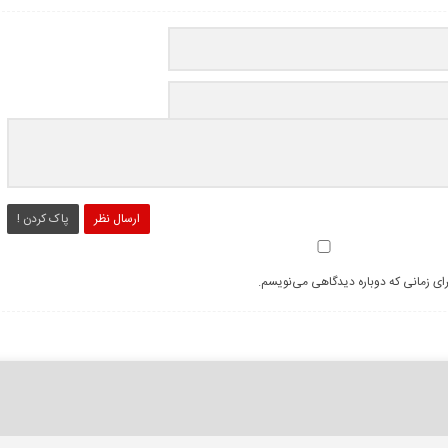
ارسال نظر
پاک کردن !
رای زمانی که دوباره دیدگاهی می‌نویسم.