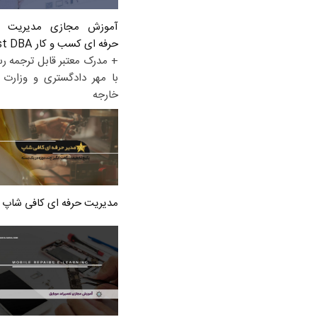
آموزش مجازی مدیریت ع
حرفه ای کسب و کار Post DBA
+ مدرک معتبر قابل ترجمه ر
با مهر دادگستری و وزارت ا
خارجه
مدیریت حرفه ای کافی شاپ