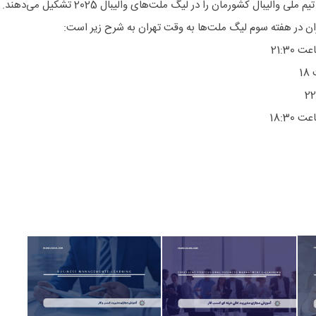
والیبال کشورمان را در لیگ ملت‌های والیبال 2025 تشکیل می‌دهند.
ایران در هفته سوم لیگ ملت‌ها به وقت تهران به شرح زیر است: